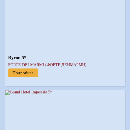
Byron 5*
FORTE DEI MARMI (ФОРТЕ ДЕЙМАРМИ)
Подробнее