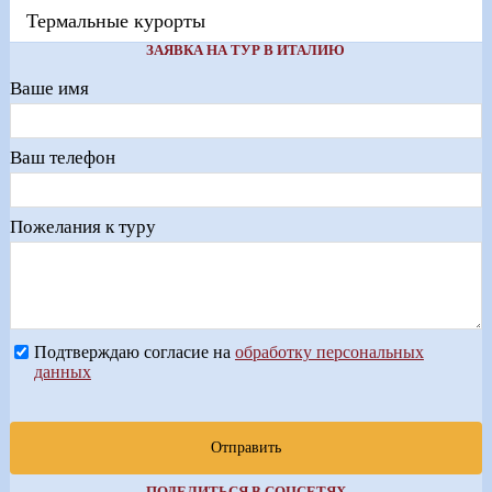
Термальные курорты
ЗАЯВКА НА ТУР В ИТАЛИЮ
Ваше имя
Ваш телефон
Пожелания к туру
Подтверждаю согласие на
обработку персональных
данных
Отправить
ПОДЕЛИТЬСЯ В СОЦСЕТЯХ