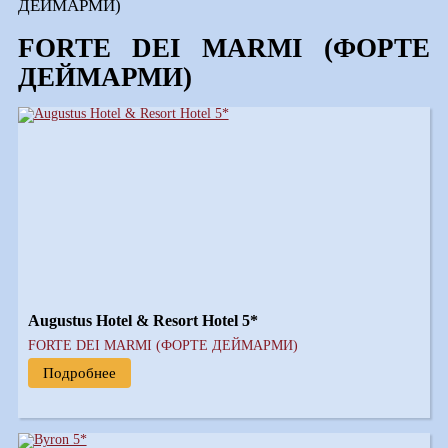
ДЕЙМАРМИ)
FORTE DEI MARMI (ФОРТЕ
ДЕЙМАРМИ)
Augustus Hotel & Resort Hotel 5*
FORTE DEI MARMI (ФОРТЕ ДЕЙМАРМИ)
Подробнее