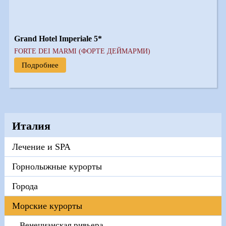
Grand Hotel Imperiale 5*
FORTE DEI MARMI (ФОРТЕ ДЕЙМАРМИ)
Подробнее
Италия
Лечение и SPA
Горнолыжные курорты
Города
Морские курорты
Венецианская ривьера