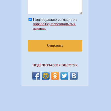
Подтверждаю согласие на
обработку персональных
данных
Отправить
ПОДЕЛИТЬСЯ В СОЦСЕТЯХ