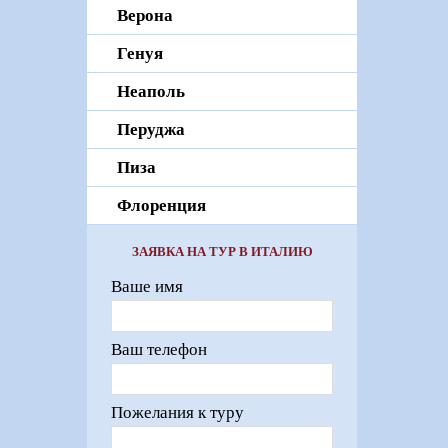
Верона
Генуя
Неаполь
Перуджа
Пиза
Флоренция
ЗАЯВКА НА ТУР В ИТАЛИЮ
Ваше имя
Ваш телефон
Пожелания к туру