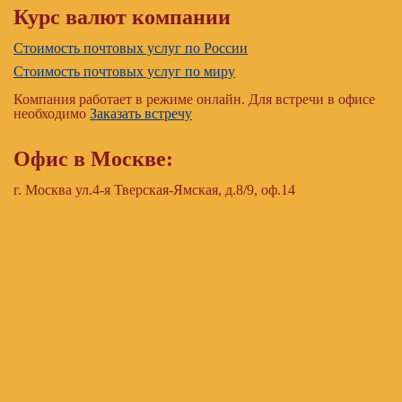
Курс валют компании
Стоимость почтовых услуг по России
Стоимость почтовых услуг по миру
Компания работает в режиме онлайн. Для встречи в офисе
необходимо
Заказать встречу
Офис в Москве:
г. Москва ул.4-я Тверская-Ямская, д.8/9, оф.14