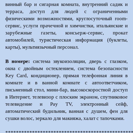
винный бар и сигарная комната, внутренний садик и
терраса, доступ для людей с ограниченными
физическими возможностями, круглосуточный room-
сервис, услуги прачечной и химчистки, итальянские и
зарубежные газеты, консьерж-сервис, прокат
автомобилей, туристическая информация (буклеты,
карты), мультиязычный персонал.
В номере:
система звукоизоляции, дверь с глазком,
окна с двойным остеклением, система безопасности
Key Card, кондиционер, прямая телефонная линия в
комнате и в ванной комнате с автоответчиком,
письменный стол, мини-бар, высокоскоростной доступ
в Интернет, телевизор с плоским экраном, cпутниковое
телевидение и Pay TV, электронный сейф,
автоматический будильник, ванная с душем, фен для
сушки волос, зеркало для макияжа, халат с тапочками.
***********************************************