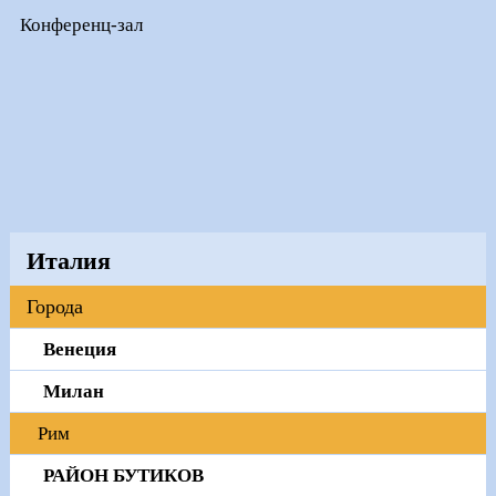
Конференц-зал
Италия
Города
Венеция
Милан
Рим
РАЙОН БУТИКОВ