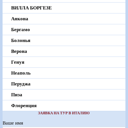
ВИЛЛА БОРГЕЗЕ
Анкона
Бергамо
Болонья
Верона
Генуя
Неаполь
Перуджа
Пиза
Флоренция
ЗАЯВКА НА ТУР В ИТАЛИЮ
Ваше имя