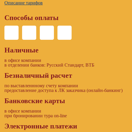
Описание тарифов
Способы оплаты
Наличные
в офисе компании
в отделении банков: Русский Стандарт, ВТБ
Безналичный расчет
по выставленнному счету компании
предоставление доступа к ЛК заказчика (онлайн-банкинг)
Банковские карты
в офисе компании
при бронировании тура on-line
Электронные платежи