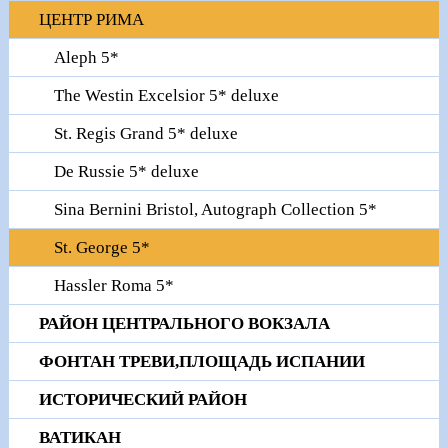
ЦЕНТР РИМА
Aleph 5*
The Westin Excelsior 5* deluxe
St. Regis Grand 5* deluxe
De Russie 5* deluxe
Sina Bernini Bristol, Autograph Collection 5*
St. George 5*
Hassler Roma 5*
РАЙОН ЦЕНТРАЛЬНОГО ВОКЗАЛА
ФОНТАН ТРЕВИ,ПЛОЩАДЬ ИСПАНИИ
ИСТОРИЧЕСКИЙ РАЙОН
ВАТИКАН