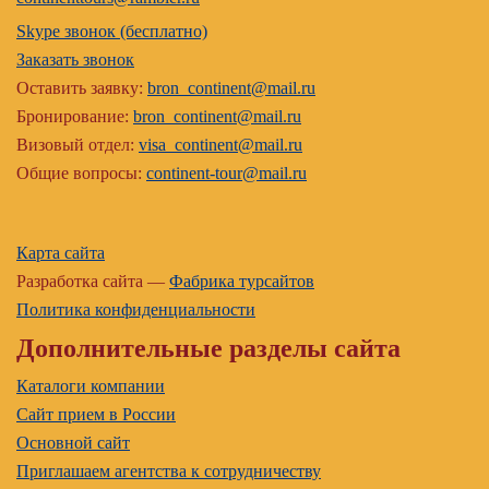
Skype звонок (бесплатно)
Заказать звонок
Оставить заявку:
bron_continent@mail.ru
Бронирование:
bron_continent@mail.ru
Визовый отдел:
visa_continent@mail.ru
Общие вопросы:
continent-tour@mail.ru
Карта сайта
Разработка сайта —
Фабрика турсайтов
Политика конфиденциальности
Дополнительные разделы сайта
Каталоги компании
Сайт прием в России
Основной сайт
Приглашаем агентства к сотрудничеству