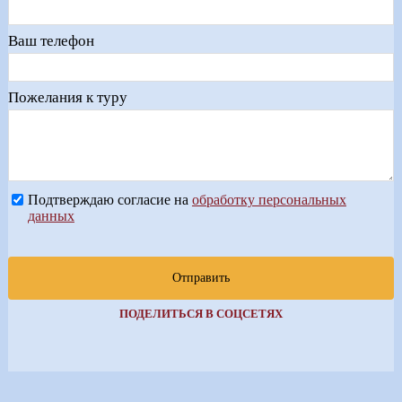
Ваш телефон
Пожелания к туру
Подтверждаю согласие на
обработку персональных
данных
Отправить
ПОДЕЛИТЬСЯ В СОЦСЕТЯХ