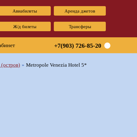
Авиабилеты
Аренда джетов
Ж/д билеты
Трансферы
абинет
+7(903) 726-85-20
 (остров)
Metropole Venezia Hotel 5*