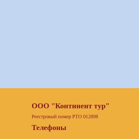
ООО "Континент тур"
Реестровый номер РТО 012898
Телефоны