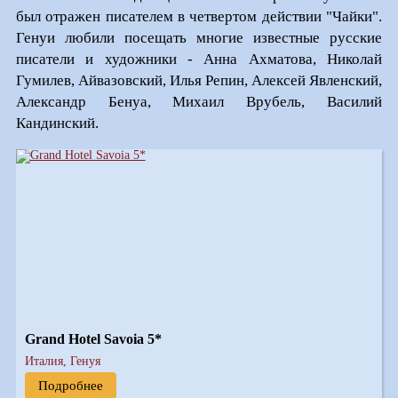
был отражен писателем в четвертом действии "Чайки".
Генуи любили посещать многие известные русские
писатели и художники - Анна Ахматова, Николай
Гумилев, Айвазовский, Илья Репин, Алексей Явленский,
Александр Бенуа, Михаил Врубель, Василий
Кандинский.
Grand Hotel Savoia 5*
Италия, Генуя
Подробнее