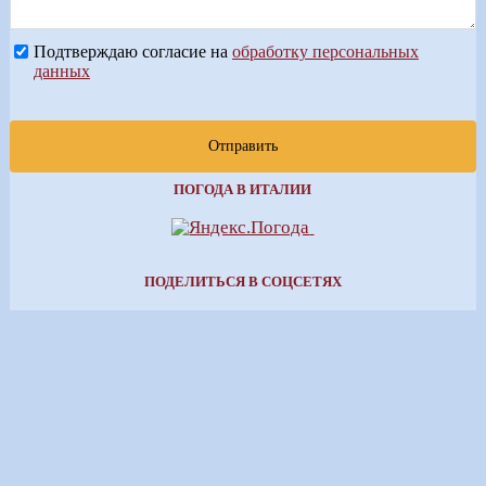
Подтверждаю согласие на
обработку персональных
данных
Отправить
ПОГОДА В ИТАЛИИ
ПОДЕЛИТЬСЯ В СОЦСЕТЯХ