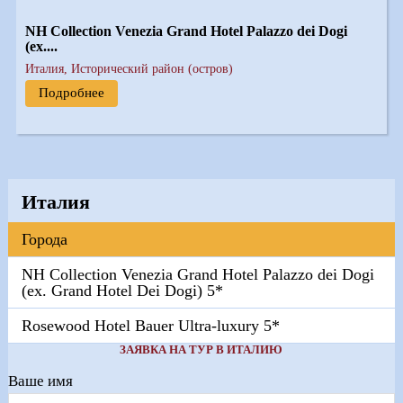
NH Collection Venezia Grand Hotel Palazzo dei Dogi
(ex....
Италия, Исторический район (остров)
Подробнее
Италия
Города
NH Collection Venezia Grand Hotel Palazzo dei Dogi
(ex. Grand Hotel Dei Dogi) 5*
Rosewood Hotel Bauer Ultra-luxury 5*
ЗАЯВКА НА ТУР В ИТАЛИЮ
Ваше имя