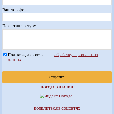
Ваш телефон
Пожелания к туру
Подтверждаю согласие на
обработку персональных
данных
Отправить
ПОГОДА В ИТАЛИИ
ПОДЕЛИТЬСЯ В СОЦСЕТЯХ