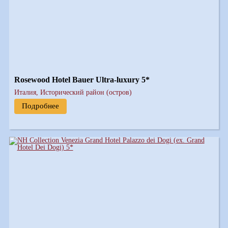
Rosewood Hotel Bauer Ultra-luxury 5*
Италия, Исторический район (остров)
Подробнее