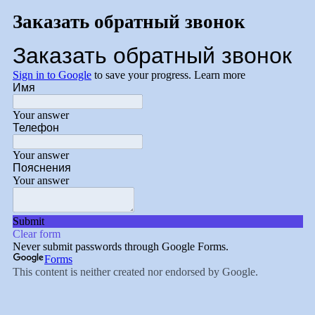
Заказать обратный звонок