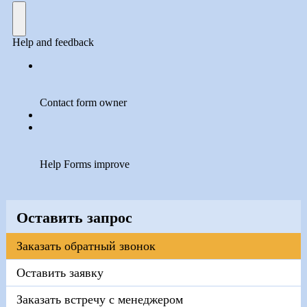
Оставить запрос
Заказать обратный звонок
Оставить заявку
Заказать встречу с менеджером