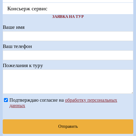
Консьерж сервис
ЗАЯВКА НА ТУР
Ваше имя
Ваш телефон
Пожелания к туру
Подтверждаю согласие на
обработку персональных
данных
Отправить