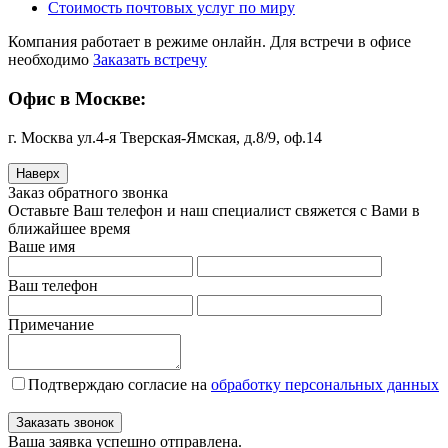
Стоимость почтовых услуг по миру
Компания работает в режиме онлайн. Для встречи в офисе
необходимо
Заказать встречу
Офис в Москве:
г. Москва ул.4-я Тверская-Ямская, д.8/9, оф.14
Наверх
Заказ обратного звонка
Оставьте Ваш телефон и наш специалист свяжется с Вами в
ближайшее время
Ваше имя
Ваш телефон
Примечание
Подтверждаю согласие на
обработку персональных данных
Заказать звонок
Ваша заявка успешно отправлена.