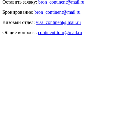
Оставить заявку:
bron_continent@mail.ru
Бронирование:
bron_continent@mail.ru
Визовый отдел:
visa_continent@mail.ru
Общие вопросы:
continent-tour@mail.ru