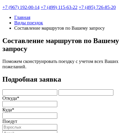
+7 (967) 192-00-14
+7 (499) 115-63-22
+7 (495) 726-85-20
Главная
Виды поездок
Составление маршрутов по Вашему запросу
Составление маршрутов по Вашему
запросу
Поможем сконструировать поездку с учетом всех Ваших
пожеланий.
Подробная заявка
Откуда
*
Куда
*
Поедут