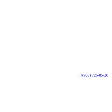
+7(903) 726-85-20