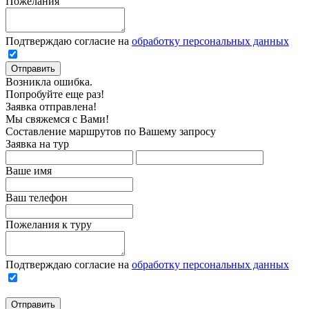
Пожелания
Подтверждаю согласие на
обработку персональных данных
Отправить
Возникла ошибка.
Попробуйте еще раз!
Заявка отправлена!
Мы свяжемся с Вами!
Составление маршрутов по Вашему запросу
Заявка на тур
Ваше имя
Ваш телефон
Пожелания к туру
Подтверждаю согласие на
обработку персональных данных
Отправить