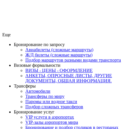
Еще
Бронирование по запросу
Авиабилеты (сложные маршруты)
Ж/Д билеты (сложные маршруты)
Подбор маршрутов разными видами транспорта
Визовые формальности
ВИЗЫ - ЦЕНЫ - ОФОРМЛЕНИЕ
АНКЕТЫ, ОПРОСНЫЕ ЛИСТЫ, ДРУГИЕ
ДОКУМЕНТЫ, ОБЩАЯ ИНФОРМАЦИЯ.
Трансферы
Автомобили
Трансферы по миру
Паромы или водное такси
Подбор сложных трансферов
Бронирование услуг
VIP услуги в аэропортах
VIP-залы аэропортов мира
Бронирование и подбор столиков в ресторанах