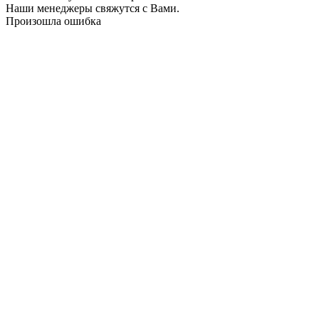
Наши менеджеры свяжутся с Вами.
Произошла ошибка