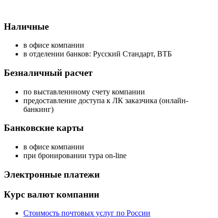
Наличные
в офисе компании
в отделении банков: Русский Стандарт, ВТБ
Безналичный расчет
по выставленнному счету компании
предоставление доступа к ЛК заказчика (онлайн-
банкинг)
Банковские карты
в офисе компании
при бронировании тура on-line
Электронные платежи
Курс валют компании
Стоимость почтовых услуг по России