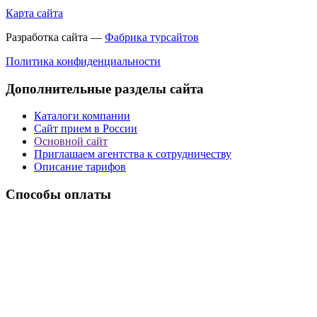
Карта сайта
Разработка сайта —
Фабрика турсайтов
Политика конфиденциальности
Дополнительные разделы сайта
Каталоги компании
Сайт прием в России
Основной сайт
Приглашаем агентства к сотрудничеству
Описание тарифов
Способы оплаты