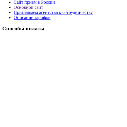
Сайт прием в России
Основной сайт
Приглашаем агентства к сотрудничеству
Описание тарифов
Способы оплаты