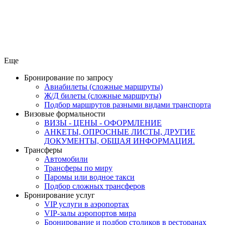
Еще
Бронирование по запросу
Авиабилеты (сложные маршруты)
Ж/Д билеты (сложные маршруты)
Подбор маршрутов разными видами транспорта
Визовые формальности
ВИЗЫ - ЦЕНЫ - ОФОРМЛЕНИЕ
АНКЕТЫ, ОПРОСНЫЕ ЛИСТЫ, ДРУГИЕ
ДОКУМЕНТЫ, ОБЩАЯ ИНФОРМАЦИЯ.
Трансферы
Автомобили
Трансферы по миру
Паромы или водное такси
Подбор сложных трансферов
Бронирование услуг
VIP услуги в аэропортах
VIP-залы аэропортов мира
Бронирование и подбор столиков в ресторанах