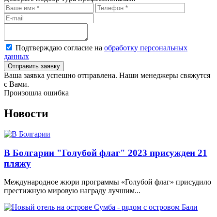
Подтверждаю согласие на
обработку персональных
данных
Ваша заявка успешно отправлена. Наши менеджеры свяжутся
с Вами.
Произошла ошибка
Новости
В Болгарии "Голубой флаг" 2023 присужден 21
пляжу
Международное жюри программы «Голубой флаг» присудило
престижную мировую награду лучшим...