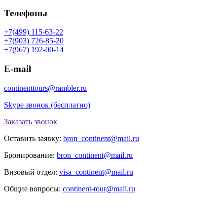
Телефоны
+7(499) 115-63-22
+7(903) 726-85-20
+7(967) 192-00-14
E-mail
continenttours@rambler.ru
Skype звонок (бесплатно)
Заказать звонок
Оставить заявку:
bron_continent@mail.ru
Бронирование:
bron_continent@mail.ru
Визовый отдел:
visa_continent@mail.ru
Общие вопросы:
continent-tour@mail.ru