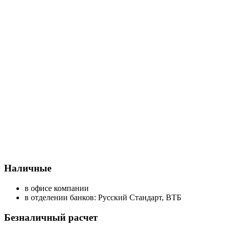
Наличные
в офисе компании
в отделении банков: Русский Стандарт, ВТБ
Безналичный расчет