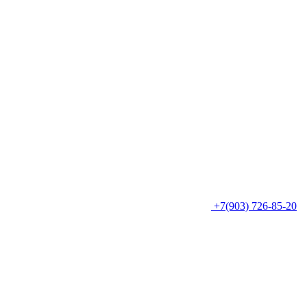
+7(903) 726-85-20