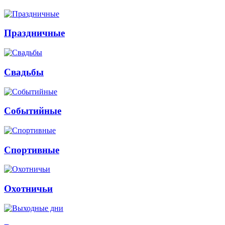
Праздничные
Свадьбы
Событийные
Спортивные
Охотничьи