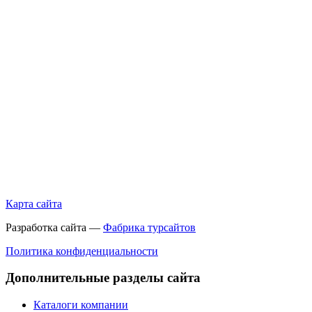
Карта сайта
Разработка сайта —
Фабрика турсайтов
Политика конфиденциальности
Дополнительные разделы сайта
Каталоги компании