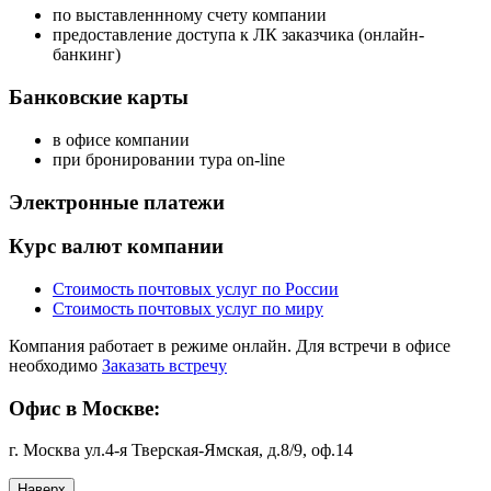
по выставленнному счету компании
предоставление доступа к ЛК заказчика (онлайн-
банкинг)
Банковские карты
в офисе компании
при бронировании тура on-line
Электронные платежи
Курс валют компании
Стоимость почтовых услуг по России
Стоимость почтовых услуг по миру
Компания работает в режиме онлайн. Для встречи в офисе
необходимо
Заказать встречу
Офис в Москве:
г. Москва ул.4-я Тверская-Ямская, д.8/9, оф.14
Наверх