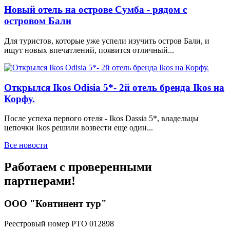
Новый отель на острове Сумба - рядом с
островом Бали
Для туристов, которые уже успели изучить остров Бали, и
ищут новых впечатлений, появится отличный...
Открылся Ikos Odisia 5*- 2й отель бренда Ikos на
Корфу.
После успеха первого отеля - Ikos Dassia 5*, владельцы
цепочки Ikos решили возвести еще один...
Все новости
Работаем с проверенными
партнерами!
ООО "Континент тур"
Реестровый номер РТО 012898