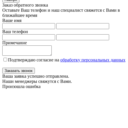
Заказ обратного звонка
Оставьте Ваш телефон и наш специалист свяжется с Вами в
ближайшее время
Ваше имя
Ваш телефон
Примечание
Подтверждаю согласие на
обработку персональных данных
Заказать звонок
Ваша заявка успешно отправлена.
Наши менеджеры свяжутся с Вами.
Произошла ошибка