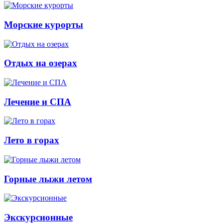
Морские курорты
Отдых на озерах
Лечение и СПА
Лето в горах
Горные лыжи летом
Экскурсионные