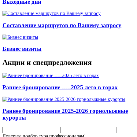
Выходные дни
Составление маршрутов по Вашему запросу
Бизнес визиты
Акции и спецпредложения
Раннее бронирование -----2025 лето в горах
Раннее бронирование 2025-2026 горнолыжные
курорты
Доверьте подбор тура профессионалам!