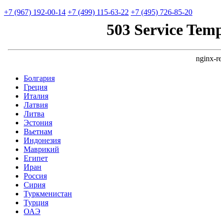
+7 (967) 192-00-14
+7 (499) 115-63-22
+7 (495) 726-85-20
Болгария
Греция
Италия
Латвия
Литва
Эстония
Вьетнам
Индонезия
Маврикий
Египет
Иран
Россия
Сирия
Туркменистан
Турция
ОАЭ