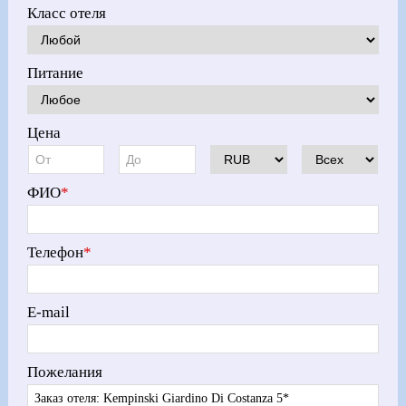
Класс отеля
Питание
Цена
ФИО
*
Телефон
*
E-mail
Пожелания