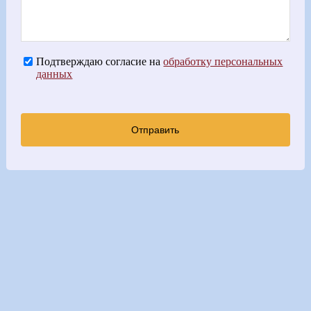
Подтверждаю согласие на
обработку персональных
данных
Отправить