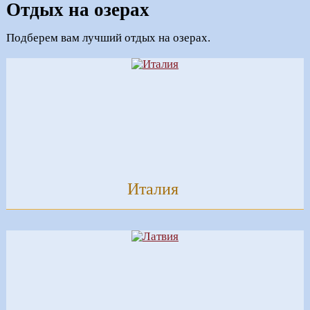
Отдых на озерах
Подберем вам лучший отдых на озерах.
Италия