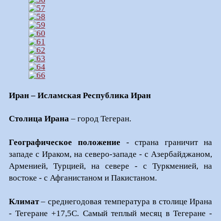
Иран – Исламская Республика Иран
Столица
Ирана
– город Тегеран.
Географическое положение
- страна граничит на
западе с Ираком, на северо-западе - с Азербайджаном,
Арменией, Турцией, на севере - с Туркменией, на
востоке - с Афганистаном и Пакистаном.
Климат
– среднегодовая температура в столице Ирана
- Тегеране +17,5С. Самый теплый месяц в Тегеране -