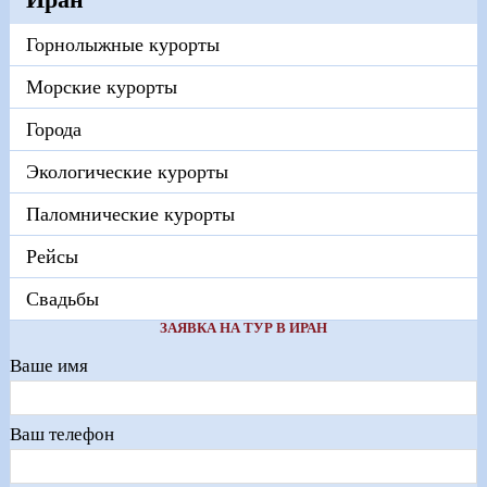
Горнолыжные курорты
Морские курорты
Города
Экологические курорты
Паломнические курорты
Рейсы
Свадьбы
ЗАЯВКА НА ТУР В ИРАН
Ваше имя
Ваш телефон