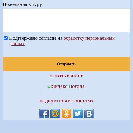
Пожелания к туру
Подтверждаю согласие на
обработку персональных
данных
Отправить
ПОГОДА В ИРАНЕ
ПОДЕЛИТЬСЯ В СОЦСЕТЯХ