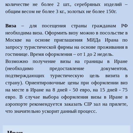
количестве не более 2 шт., серебряных изделий –
общим весом не более
3 кг., золотых не более 150г.
Виза
– для посещения страны гражданам РФ
необходима виза. Оформить визу можно в посольстве в
Москве на основе приглашения МИДа Ирана по
запросу туристической фирмы на основе проживания в
гостинице. Время оформления – от 1 до 2 недель.
Возможно получение визы на границы в Иране
(необходимо предоставление документов,
подтверждающих туристическую цель визита в
страну). Ориентировочные цены при оформлении виз
на месте в Иране на 8 дней - 50 евро, на 15 дней - 75
евро. В случае выбора оформления визы в Иране в
аэропорте рекомендуется заказать CIP зал на прилете,
что значительно ускорит данный процесс.
Иран