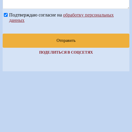
Подтверждаю согласие на
обработку персональных
данных
Отправить
ПОДЕЛИТЬСЯ В СОЦСЕТЯХ