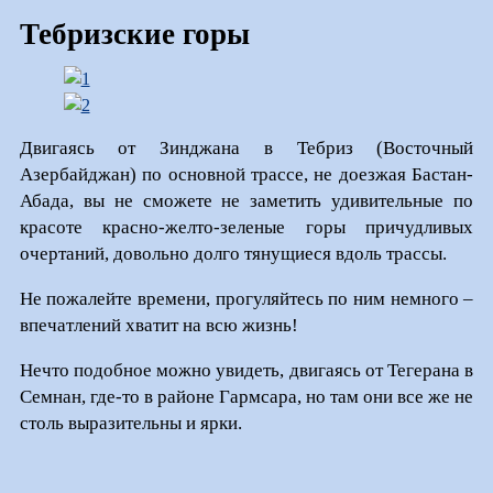
Тебризские горы
Двигаясь от Зинджана в Тебриз (Восточный
Азербайджан) по основной трассе, не доезжая Бастан-
Абада, вы не сможете не заметить удивительные по
красоте красно-желто-зеленые горы причудливых
очертаний, довольно долго тянущиеся вдоль трассы.
Не пожалейте времени, прогуляйтесь по ним немного –
впечатлений хватит на всю жизнь!
Нечто подобное можно увидеть, двигаясь от Тегерана в
Семнан, где-то в районе Гармсара, но там они все же не
столь выразительны и ярки.