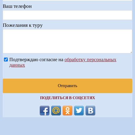
Ваш телефон
Пожелания к туру
Подтверждаю согласие на
обработку персональных
данных
Отправить
ПОДЕЛИТЬСЯ В СОЦСЕТЯХ