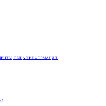
МЕНТЫ, ОБЩАЯ ИНФОРМАЦИЯ.
ий