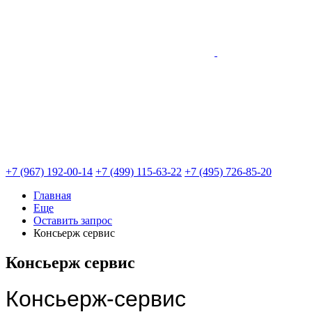
+7 (967) 192-00-14
+7 (499) 115-63-22
+7 (495) 726-85-20
Главная
Еще
Оставить запрос
Консьерж сервис
Консьерж сервис