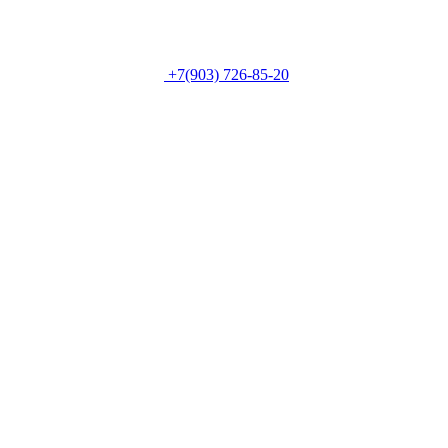
+7(903) 726-85-20