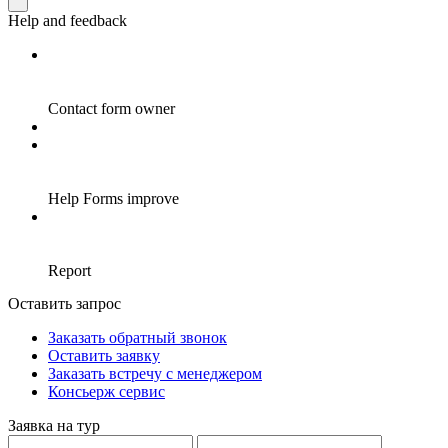
Оставить запрос
Заказать обратный звонок
Оставить заявку
Заказать встречу с менеджером
Консьерж сервис
Заявка на тур