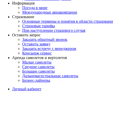
Информация
Погода в мире
Международные авиакомпании
Страхование
Основные термины и понятия в области страховани
Страховые тарифы
При наступлении страхового случая
Оставить запрос
Заказать обратный звонок
Оставить заявку
Заказать встречу с менеджером
Консьерж сервис
Аренда самолетов и вертолетов
Малые самолеты
Средние самолеты
Большие самолеты
Дальнемагистральные самолеты
Бизнес-лайнеры
Личный кабинет