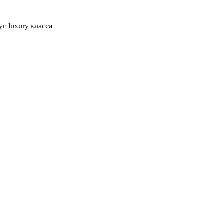
г luxury класса