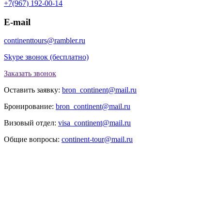
+7(967) 192-00-14
E-mail
continenttours@rambler.ru
Skype звонок (бесплатно)
Заказать звонок
Оставить заявку:
bron_continent@mail.ru
Бронирование:
bron_continent@mail.ru
Визовый отдел:
visa_continent@mail.ru
Общие вопросы:
continent-tour@mail.ru