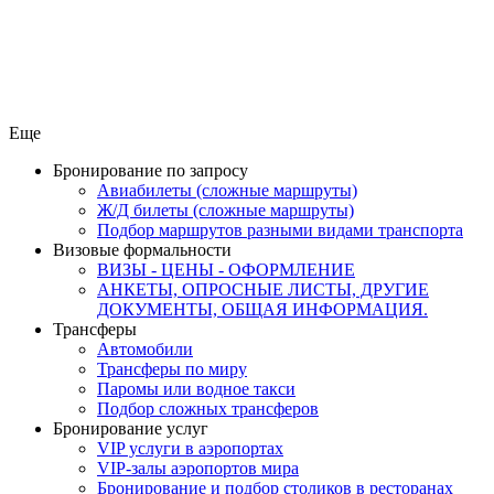
Еще
Бронирование по запросу
Авиабилеты (сложные маршруты)
Ж/Д билеты (сложные маршруты)
Подбор маршрутов разными видами транспорта
Визовые формальности
ВИЗЫ - ЦЕНЫ - ОФОРМЛЕНИЕ
АНКЕТЫ, ОПРОСНЫЕ ЛИСТЫ, ДРУГИЕ
ДОКУМЕНТЫ, ОБЩАЯ ИНФОРМАЦИЯ.
Трансферы
Автомобили
Трансферы по миру
Паромы или водное такси
Подбор сложных трансферов
Бронирование услуг
VIP услуги в аэропортах
VIP-залы аэропортов мира
Бронирование и подбор столиков в ресторанах