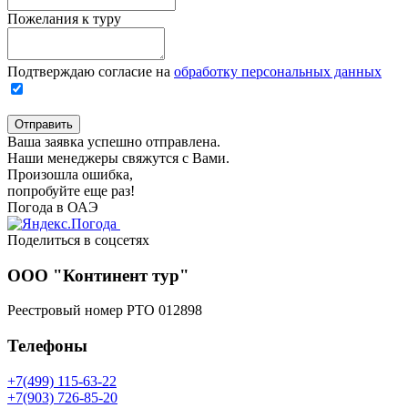
Пожелания к туру
Подтверждаю согласие на
обработку персональных данных
Отправить
Ваша заявка успешно отправлена.
Наши менеджеры свяжутся с Вами.
Произошла ошибка,
попробуйте еще раз!
Погода в ОАЭ
Поделиться в соцсетях
ООО "Континент тур"
Реестровый номер РТО 012898
Телефоны
+7(499) 115-63-22
+7(903) 726-85-20