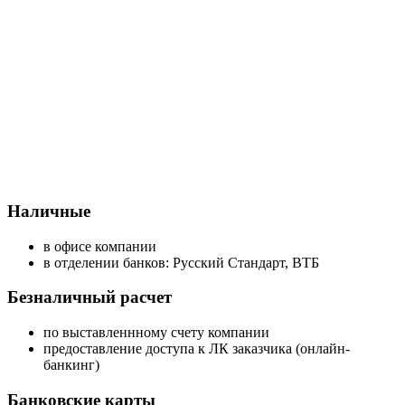
Наличные
в офисе компании
в отделении банков: Русский Стандарт, ВТБ
Безналичный расчет
по выставленнному счету компании
предоставление доступа к ЛК заказчика (онлайн-
банкинг)
Банковские карты