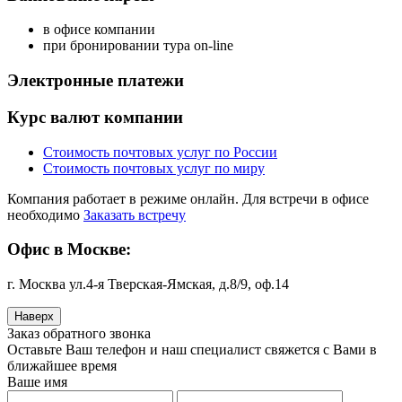
в офисе компании
при бронировании тура on-line
Электронные платежи
Курс валют компании
Стоимость почтовых услуг по России
Стоимость почтовых услуг по миру
Компания работает в режиме онлайн. Для встречи в офисе
необходимо
Заказать встречу
Офис в Москве:
г. Москва ул.4-я Тверская-Ямская, д.8/9, оф.14
Наверх
Заказ обратного звонка
Оставьте Ваш телефон и наш специалист свяжется с Вами в
ближайшее время
Ваше имя