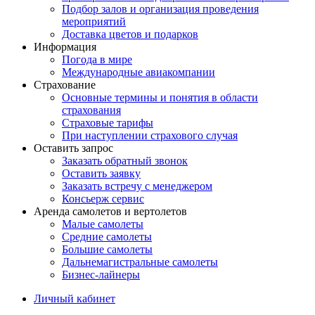
Подбор залов и организация проведения
мероприятий
Доставка цветов и подарков
Информация
Погода в мире
Международные авиакомпании
Страхование
Основные термины и понятия в области
страхования
Страховые тарифы
При наступлении страхового случая
Оставить запрос
Заказать обратный звонок
Оставить заявку
Заказать встречу с менеджером
Консьерж сервис
Аренда самолетов и вертолетов
Малые самолеты
Средние самолеты
Большие самолеты
Дальнемагистральные самолеты
Бизнес-лайнеры
Личный кабинет