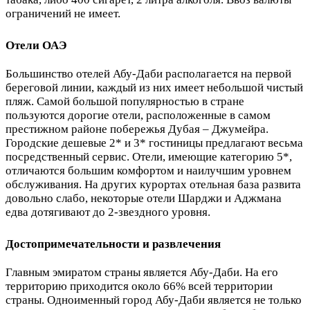
ограничений не имеет.
Отели ОАЭ
Большинство отелей Абу-Даби располагается на первой
береговой линии, каждый из них имеет небольшой чистый
пляж. Самой большой популярностью в стране
пользуются дорогие отели, расположенные в самом
престижном районе побережья Дубая – Джумейра.
Городские дешевые 2* и 3* гостиницы предлагают весьма
посредственный сервис. Отели, имеющие категорию 5*,
отличаются большим комфортом и наилучшим уровнем
обслуживания. На других курортах отельная база развита
довольно слабо, некоторые отели Шарджи и Аджмана
едва дотягивают до 2-звездного уровня.
Достопримечательности и развлечения
Главным эмиратом страны является Абу-Даби. На его
территорию приходится около 66% всей территории
страны. Одноименный город Абу-Даби является не только