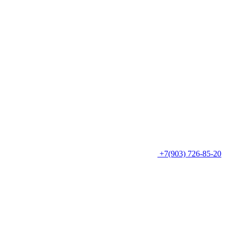
+7(903) 726-85-20