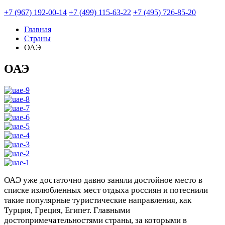
+7 (967) 192-00-14
+7 (499) 115-63-22
+7 (495) 726-85-20
Главная
Страны
ОАЭ
ОАЭ
ОАЭ уже достаточно давно заняли достойное место в
списке излюбленных мест отдыха россиян и потеснили
такие популярные туристические направления, как
Турция, Греция, Египет. Главными
достопримечательностями страны, за которыми в