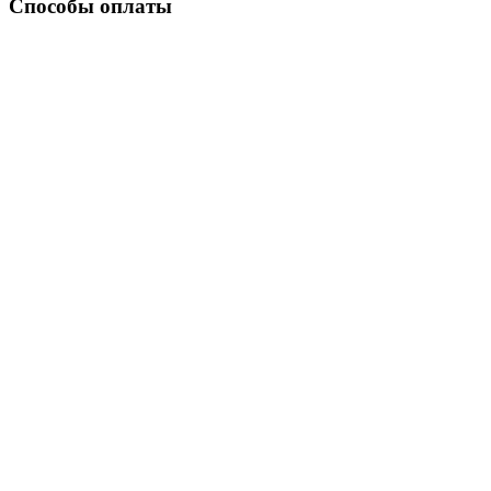
Способы оплаты