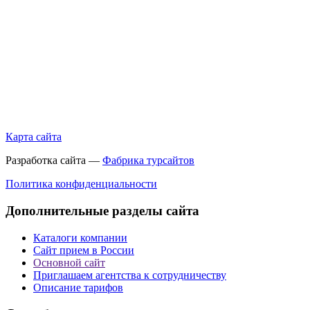
Карта сайта
Разработка сайта —
Фабрика турсайтов
Политика конфиденциальности
Дополнительные разделы сайта
Каталоги компании
Сайт прием в России
Основной сайт
Приглашаем агентства к сотрудничеству
Описание тарифов