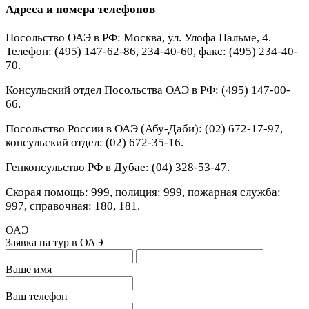
Адреса и номера телефонов
Посольство ОАЭ в РФ: Москва, ул. Улофа Пальме, 4.
Телефон: (495) 147-62-86, 234-40-60, факс: (495) 234-40-
70.
Консульский отдел Посольства ОАЭ в РФ: (495) 147-00-
66.
Посольство России в ОАЭ (Абу-Даби): (02) 672-17-97,
консульский отдел: (02) 672-35-16.
Генконсульство РФ в Дубае: (04) 328-53-47.
Скорая помощь: 999, полиция: 999, пожарная служба:
997, справочная: 180, 181.
ОАЭ
Заявка на тур в ОАЭ
Ваше имя
Ваш телефон