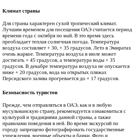
Климат страны
Для страны характерен сухой тропический климат.
Лучшим временем для посещения ОАЭ считается период
времени года с октября по май. В это время здесь
преобладает теплая солнечная погода. Температура
воздуха составляет + 30, + 35 градусов. Лето в Эмиратах
очень жаркое. Температура воздуха в июле может
достигать + 45 градусов, а температура воды + 35
градусов. В декабре температура воздуха не опускается
ниже + 20 градусов, вода на открытых пляжах
Персидского залива прогревается до + 17 градусов.
Безопасность туристов
Прежде, чем отправляться в ОАЭ, как и в любую
мусульманскую страну, рекомендуется ознакомиться с
культурой и традициями данной страны, а также
правилами поведения в ней. Во время экскурсий по
городу запрещено фотографировать государственные
учреждения, военные объекты и банки. Фото и