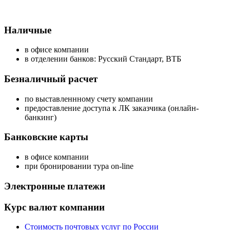
Наличные
в офисе компании
в отделении банков: Русский Стандарт, ВТБ
Безналичный расчет
по выставленнному счету компании
предоставление доступа к ЛК заказчика (онлайн-
банкинг)
Банковские карты
в офисе компании
при бронировании тура on-line
Электронные платежи
Курс валют компании
Стоимость почтовых услуг по России