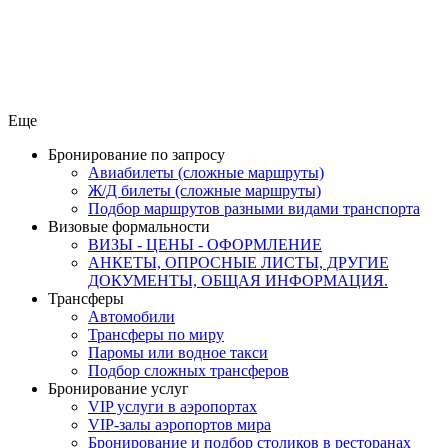
Еще
Бронирование по запросу
Авиабилеты (сложные маршруты)
Ж/Д билеты (сложные маршруты)
Подбор маршрутов разными видами транспорта
Визовые формальности
ВИЗЫ - ЦЕНЫ - ОФОРМЛЕНИЕ
АНКЕТЫ, ОПРОСНЫЕ ЛИСТЫ, ДРУГИЕ
ДОКУМЕНТЫ, ОБЩАЯ ИНФОРМАЦИЯ.
Трансферы
Автомобили
Трансферы по миру
Паромы или водное такси
Подбор сложных трансферов
Бронирование услуг
VIP услуги в аэропортах
VIP-залы аэропортов мира
Бронирование и подбор столиков в ресторанах