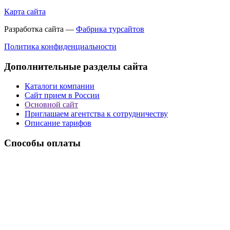
Карта сайта
Разработка сайта —
Фабрика турсайтов
Политика конфиденциальности
Дополнительные разделы сайта
Каталоги компании
Сайт прием в России
Основной сайт
Приглашаем агентства к сотрудничеству
Описание тарифов
Способы оплаты