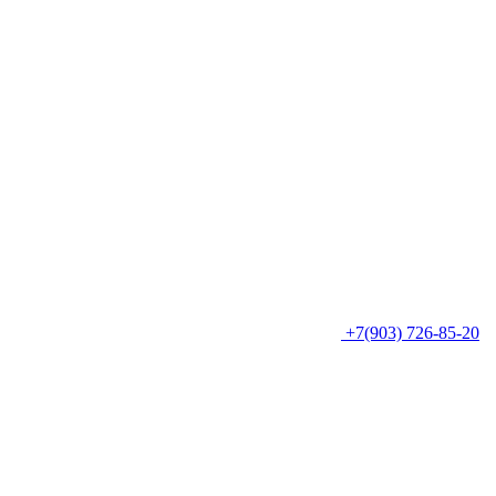
+7(903) 726-85-20