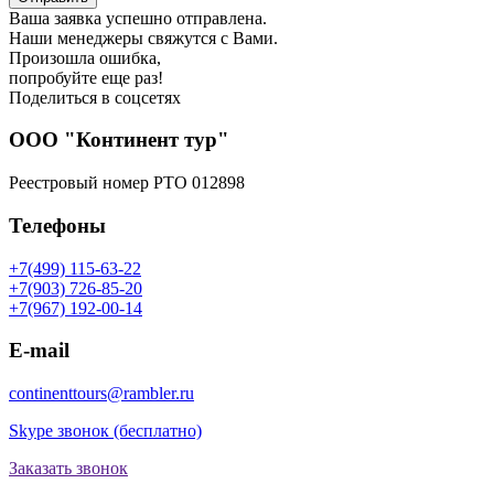
Ваша заявка успешно отправлена.
Наши менеджеры свяжутся с Вами.
Произошла ошибка,
попробуйте еще раз!
Поделиться в соцсетях
ООО "Континент тур"
Реестровый номер РТО 012898
Телефоны
+7(499) 115-63-22
+7(903) 726-85-20
+7(967) 192-00-14
E-mail
continenttours@rambler.ru
Skype звонок (бесплатно)
Заказать звонок