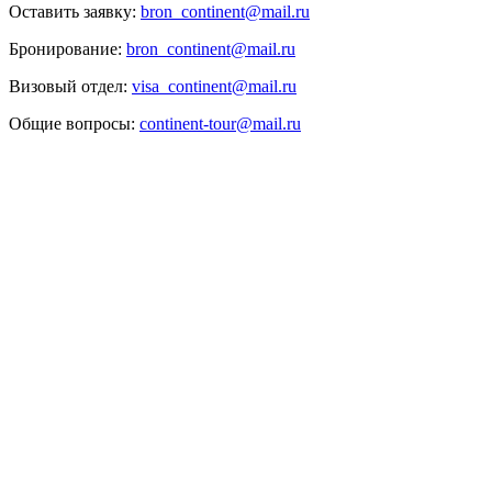
Оставить заявку:
bron_continent@mail.ru
Бронирование:
bron_continent@mail.ru
Визовый отдел:
visa_continent@mail.ru
Общие вопросы:
continent-tour@mail.ru