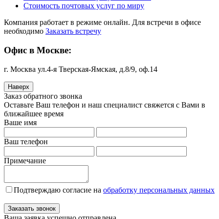
Стоимость почтовых услуг по миру
Компания работает в режиме онлайн. Для встречи в офисе
необходимо
Заказать встречу
Офис в Москве:
г. Москва ул.4-я Тверская-Ямская, д.8/9, оф.14
Наверх
Заказ обратного звонка
Оставьте Ваш телефон и наш специалист свяжется с Вами в
ближайшее время
Ваше имя
Ваш телефон
Примечание
Подтверждаю согласие на
обработку персональных данных
Заказать звонок
Ваша заявка успешно отправлена.