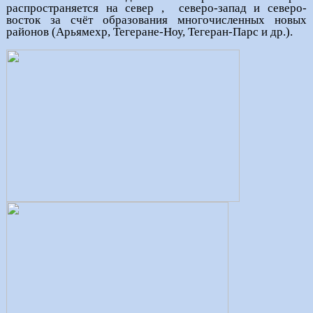
распространяется на север ,
северо-запад и северо-
восток за счёт образования многочисленных новых
районов (Арьямехр, Тегеране-Ноу, Тегеран-Парс и др.).