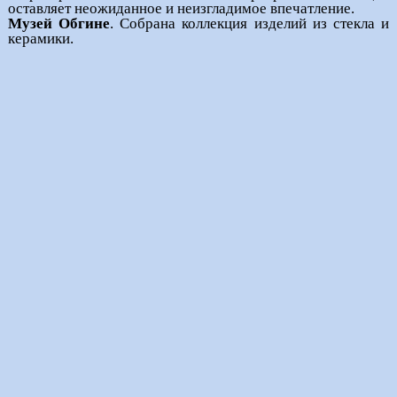
оставляет неожиданное и неизгладимое впечатление.
Музей Обгине
. Собрана коллекция изделий из стекла и
керамики.