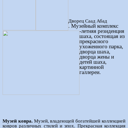
Дворец Саад Абад
. Музейный комплекс
-летняя резиденция
шаха, состоящая из
прекрасного
ухоженного парка,
дворца шаха,
дворца жены и
детей шаха,
картинной
галлереи.
Музей ковра.
Музей, владеющей богатейшей коллекцией
ковров различных стилей и эпох. Прекрасная коллекция