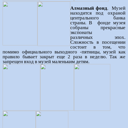
Алмазный фонд
. Музей
находится под охраной
центрального банка
страны. В фонде музея
собраны прекрасные
экспонаты
различных эпох.
Сложность в посещении
состоит в том, что
помимо официального выходного -пятницы, музей как
правило бывает закрыт еще 2 раза в неделю. Так же
запрещен вход в музей маленьким детям.