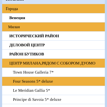
Города
Венеция
Милан
ИСТОРИЧЕСКИЙ РАЙОН
ДЕЛОВОЙ ЦЕНТР
РАЙОН БУТИКОВ
ЦЕНТР МИЛАНА,РЯДОМ С СОБОРОМ ДУОМО
Town House Galleria 7*
Four Seasons 5* deluxe
Le Meridian Gallia 5*
Principe di Savoia 5* deluxe