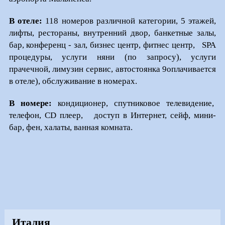
В отеле:
118 номеров различной категории, 5 этажей,
лифты, рестораны, внутренний двор, банкетные залы,
бар, конференц - зал, бизнес центр, фитнес центр, SPA
процедуры, услуги няни (по запросу), услуги
прачечной, лимузин сервис, автостоянка 9оплачивается
в отеле), обслуживание в номерах.
В номере:
кондиционер, спутниковое телевидение,
телефон, CD плеер, доступ в Интернет, сейф, мини-
бар, фен, халаты, ванная комната.
Италия