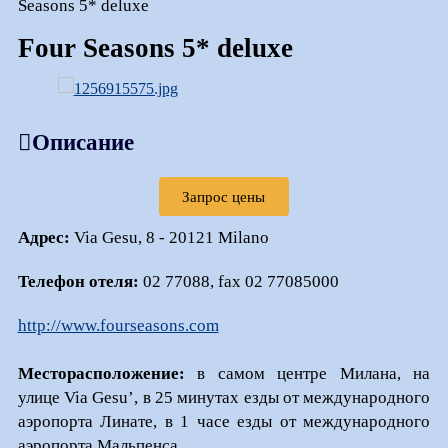
Seasons 5* deluxe
Four Seasons 5* deluxe
Описание
Запрос цены
Адрес:
Via Gesu, 8 - 20121 Milano
Телефон отеля:
02 77088, fax 02 77085000
http://www.fourseasons.com
Месторасположение:
в самом центре Милана, на
улице Via Gesu’, в 25 минутах езды от международного
аэропорта Линате, в 1 часе езды от международного
аэропорта Мальпенса.