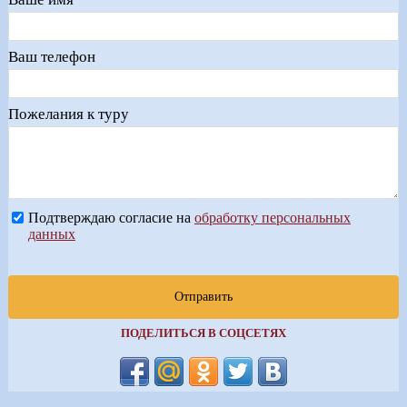
Ваш телефон
Пожелания к туру
Подтверждаю согласие на
обработку персональных
данных
Отправить
ПОДЕЛИТЬСЯ В СОЦСЕТЯХ