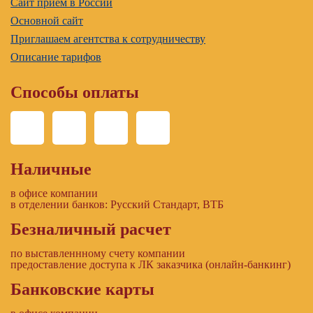
Сайт прием в России
Основной сайт
Приглашаем агентства к сотрудничеству
Описание тарифов
Способы оплаты
Наличные
в офисе компании
в отделении банков: Русский Стандарт, ВТБ
Безналичный расчет
по выставленнному счету компании
предоставление доступа к ЛК заказчика (онлайн-банкинг)
Банковские карты