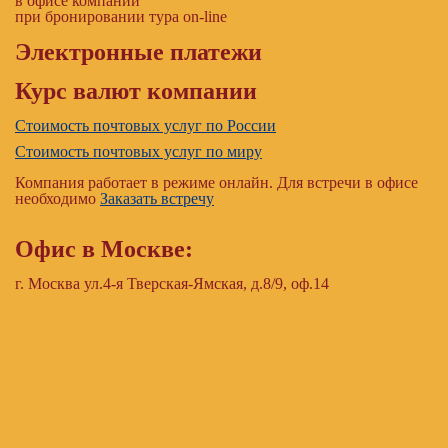
в офисе компании
при бронировании тура on-line
Электронные платежи
Курс валют компании
Стоимость почтовых услуг по России
Стоимость почтовых услуг по миру
Компания работает в режиме онлайн. Для встречи в офисе
необходимо
Заказать встречу
Офис в Москве:
г. Москва ул.4-я Тверская-Ямская, д.8/9, оф.14