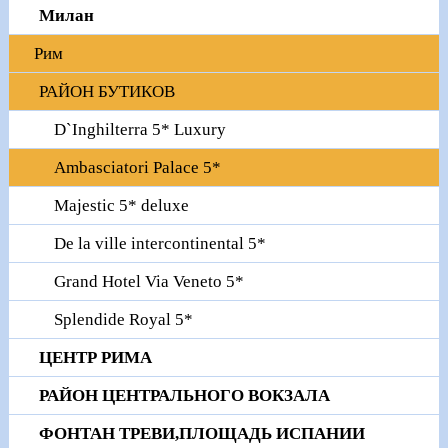
Милан
Рим
РАЙОН БУТИКОВ
D`Inghilterra 5* Luxury
Ambasciatori Palace 5*
Majestic 5* deluxe
De la ville intercontinental 5*
Grand Hotel Via Veneto 5*
Splendide Royal 5*
ЦЕНТР РИМА
РАЙОН ЦЕНТРАЛЬНОГО ВОКЗАЛА
ФОНТАН ТРЕВИ,ПЛОЩАДЬ ИСПАНИИ