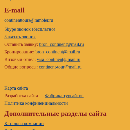
E-mail
continenttours@rambler.ru
Skype звонок (бесплатно)
Заказать звонок
Оставить заявку:
bron_continent@mail.ru
Бронирование:
bron_continent@mail.ru
Визовый отдел:
visa_continent@mail.ru
Общие вопросы:
continent-tour@mail.ru
Карта сайта
Разработка сайта —
Фабрика турсайтов
Политика конфиденциальности
Дополнительные разделы сайта
Каталоги компании