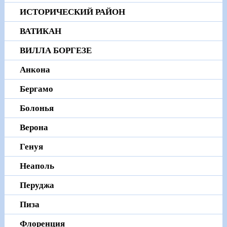
ИСТОРИЧЕСКИЙ РАЙОН
ВАТИКАН
ВИЛЛА БОРГЕЗЕ
Анкона
Бергамо
Болонья
Верона
Генуя
Неаполь
Перуджа
Пиза
Флоренция