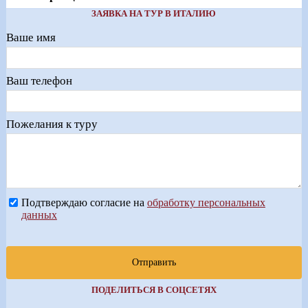
ЗАЯВКА НА ТУР В ИТАЛИЮ
Ваше имя
Ваш телефон
Пожелания к туру
Подтверждаю согласие на
обработку персональных
данных
Отправить
ПОДЕЛИТЬСЯ В СОЦСЕТЯХ