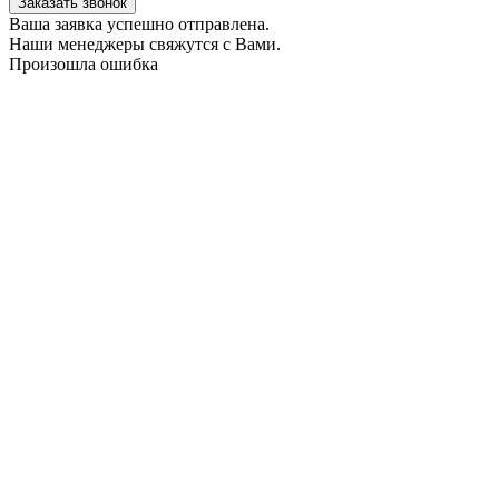
Заказать звонок
Ваша заявка успешно отправлена.
Наши менеджеры свяжутся с Вами.
Произошла ошибка