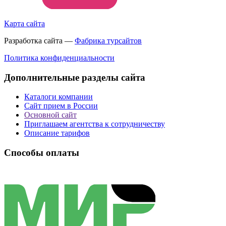
Карта сайта
Разработка сайта —
Фабрика турсайтов
Политика конфиденциальности
Дополнительные разделы сайта
Каталоги компании
Сайт прием в России
Основной сайт
Приглашаем агентства к сотрудничеству
Описание тарифов
Способы оплаты