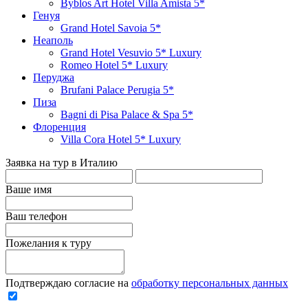
Byblos Art Hotel Villa Amista 5*
Генуя
Grand Hotel Savoia 5*
Неаполь
Grand Hotel Vesuvio 5* Luxury
Romeo Hotel 5* Luxury
Перуджа
Brufani Palace Perugia 5*
Пиза
Bagni di Pisa Palace & Spa 5*
Флоренция
Villa Cora Hotel 5* Luxury
Заявка на тур в Италию
Ваше имя
Ваш телефон
Пожелания к туру
Подтверждаю согласие на
обработку персональных данных