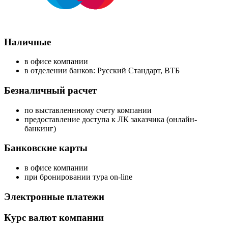
Наличные
в офисе компании
в отделении банков: Русский Стандарт, ВТБ
Безналичный расчет
по выставленнному счету компании
предоставление доступа к ЛК заказчика (онлайн-
банкинг)
Банковские карты
в офисе компании
при бронировании тура on-line
Электронные платежи
Курс валют компании