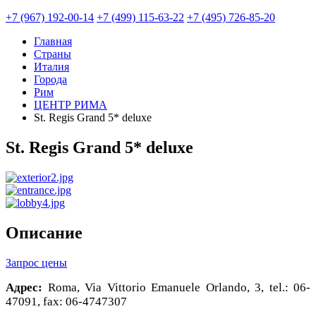
+7 (967) 192-00-14
+7 (499) 115-63-22
+7 (495) 726-85-20
Главная
Страны
Италия
Города
Рим
ЦЕНТР РИМА
St. Regis Grand 5* deluxe
St. Regis Grand 5* deluxe
Описание
Запрос цены
Адрес:
Roma, Via Vittorio Emanuele Orlando, 3, tel.: 06-
47091, fax: 06-4747307