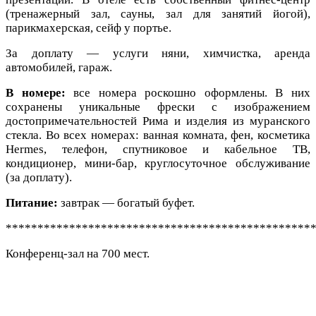
(тренажерный зал, сауны, зал для занятий йогой),
парикмахерская, сейф у портье.
За доплату — услуги няни, химчистка, аренда
автомобилей, гараж.
В номере:
все номера роскошно оформлены. В них
сохранены уникальные фрески с изображением
достопримечательностей Рима и изделия из муранского
стекла. Во всех номерах: ванная комната, фен, косметика
Hermes, телефон, спутниковое и кабельное ТВ,
кондиционер, мини-бар, круглосуточное обслуживание
(за доплату).
Питание:
завтрак — богатый буфет.
************************************************
Конференц-зал на 700 мест.