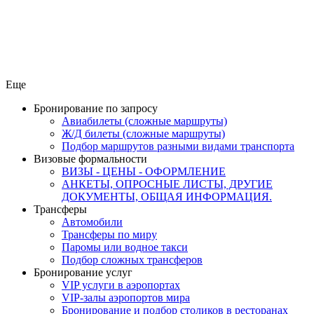
Еще
Бронирование по запросу
Авиабилеты (сложные маршруты)
Ж/Д билеты (сложные маршруты)
Подбор маршрутов разными видами транспорта
Визовые формальности
ВИЗЫ - ЦЕНЫ - ОФОРМЛЕНИЕ
АНКЕТЫ, ОПРОСНЫЕ ЛИСТЫ, ДРУГИЕ
ДОКУМЕНТЫ, ОБЩАЯ ИНФОРМАЦИЯ.
Трансферы
Автомобили
Трансферы по миру
Паромы или водное такси
Подбор сложных трансферов
Бронирование услуг
VIP услуги в аэропортах
VIP-залы аэропортов мира
Бронирование и подбор столиков в ресторанах