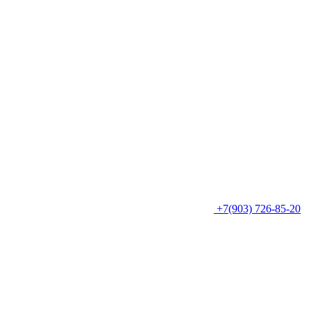
+7(903) 726-85-20