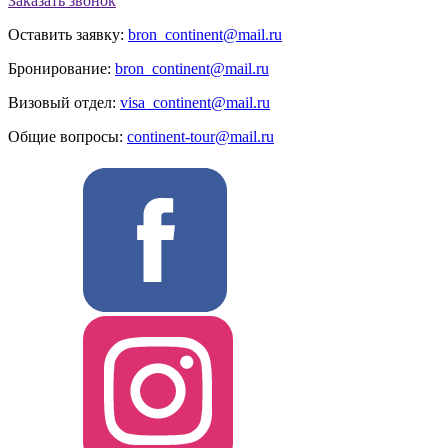
Заказать звонок
Оставить заявку:
bron_continent@mail.ru
Бронирование:
bron_continent@mail.ru
Визовый отдел:
visa_continent@mail.ru
Общие вопросы:
continent-tour@mail.ru