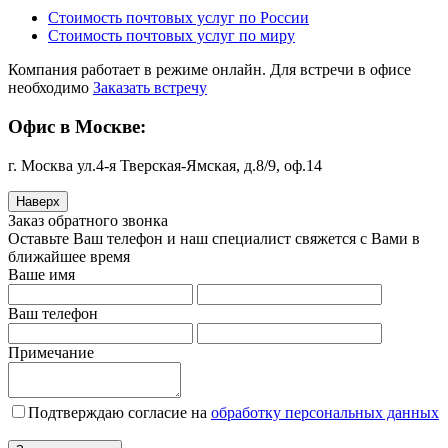
Стоимость почтовых услуг по России
Стоимость почтовых услуг по миру
Компания работает в режиме онлайн. Для встречи в офисе
необходимо
Заказать встречу
Офис в Москве:
г. Москва ул.4-я Тверская-Ямская, д.8/9, оф.14
Наверх
Заказ обратного звонка
Оставьте Ваш телефон и наш специалист свяжется с Вами в
ближайшее время
Ваше имя
Ваш телефон
Примечание
Подтверждаю согласие на
обработку персональных данных