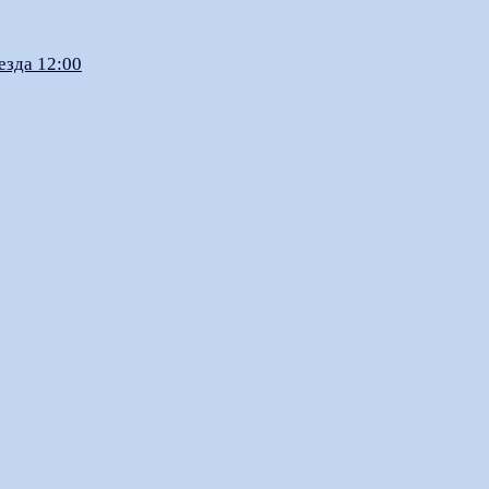
езда 12:00