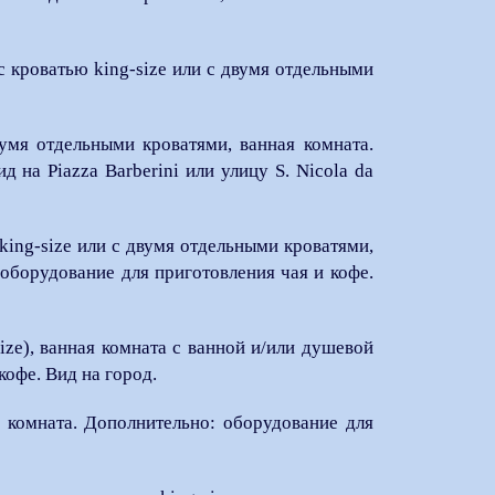
с кроватью king-size или с двумя отдельными
умя отдельными кроватями, ванная комната.
 на Piazza Barberini или улицу S. Nicola da
king-size или с двумя отдельными кроватями,
оборудование для приготовления чая и кофе.
ize), ванная комната с ванной и/или душевой
кофе. Вид на город.
я комната. Дополнительно: оборудование для