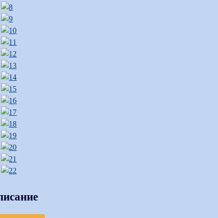
писание