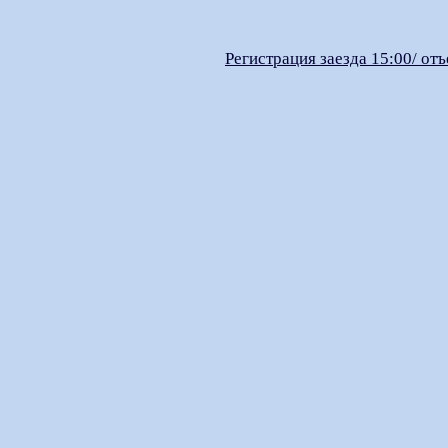
Регистрация заезда 15:00/ отъ