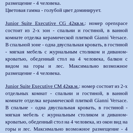
размещение - 4 человека.
Цветовая гамма - голубой цвет доминирует.
Junior Suite Executive CG 42кв.м.
: номер openspace
состоит из 2-х зон - спальни и гостиной, в ванной
комнате отделка керамической плиткой Gianni Versace.
В спальной зоне - одна двуспальная кровать, в гостиной
- мягкая мебель с журнальным столиком и диваном-
кроватью, обеденный стол на 4 человека, балкон с
видом на горы и лес. Максимально возможное
размещение - 4 человека.
Junior Suite Executive CМ 42кв.м.
: номер состоит из 2-х
отдельных комнат - спальни и гостиной, в ванной
комнате отделка керамической плиткой Gianni Versace.
В спальне - одна двуспальная кровать, в гостиной -
мягкая мебель с журнальным столиком и диваном-
кроватью, обеденный стол на 4 человека, из окон вид на
горы и лес. Максимально возможное размещение - 4