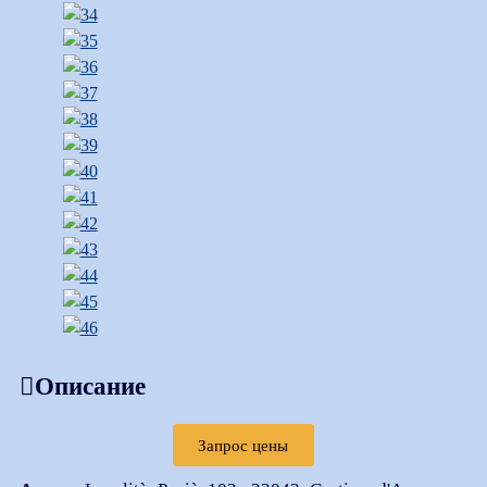
Описание
Запрос цены