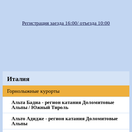
Регистрация заезда 16:00/ отъезда 10:00
Италия
Горнолыжные курорты
Альта Бадиа - регион катания Доломитовые
Альпы / Южный Тироль
Альто Адидже - регион катания Доломитовые
Альпы