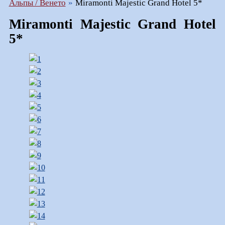
Альпы / Венето
Miramonti Majestic Grand Hotel 5*
Miramonti Majestic Grand Hotel
5*