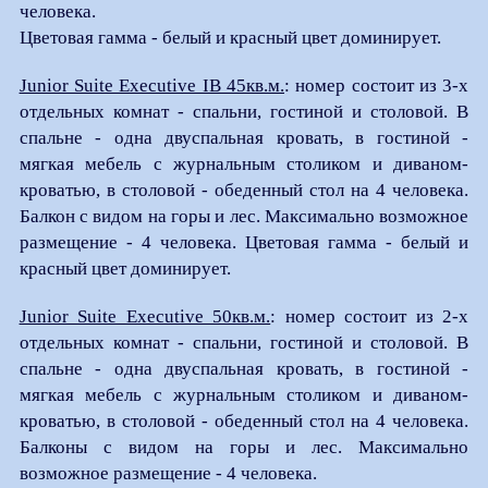
человека.
Цветовая гамма - белый и красный цвет доминирует.
Junior Suite Executive IB 45кв.м.
: номер состоит из 3-х
отдельных комнат - спальни, гостиной и столовой. В
спальне - одна двуспальная кровать, в гостиной -
мягкая мебель с журнальным столиком и диваном-
кроватью, в столовой - обеденный стол на 4 человека.
Балкон с видом на горы и лес. Максимально возможное
размещение - 4 человека. Цветовая гамма - белый и
красный цвет доминирует.
Junior Suite Executive 50кв.м.
: номер состоит из 2-х
отдельных комнат - спальни, гостиной и столовой. В
спальне - одна двуспальная кровать, в гостиной -
мягкая мебель с журнальным столиком и диваном-
кроватью, в столовой - обеденный стол на 4 человека.
Балконы с видом на горы и лес. Максимально
возможное размещение - 4 человека.