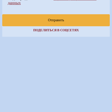
данных
Отправить
ПОДЕЛИТЬСЯ В СОЦСЕТЯХ