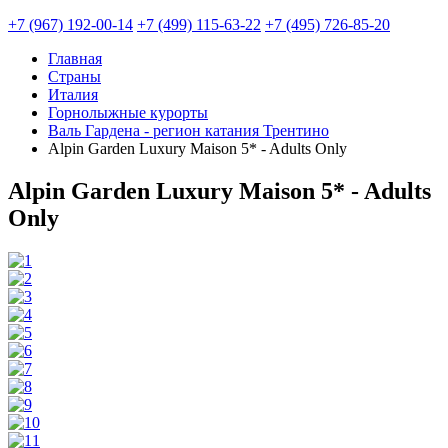
+7 (967) 192-00-14
+7 (499) 115-63-22
+7 (495) 726-85-20
Главная
Страны
Италия
Горнолыжные курорты
Валь Гардена - регион катания Трентино
Alpin Garden Luxury Maison 5* - Adults Only
Alpin Garden Luxury Maison 5* - Adults
Only