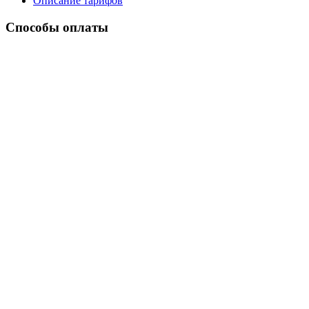
Описание тарифов
Способы оплаты