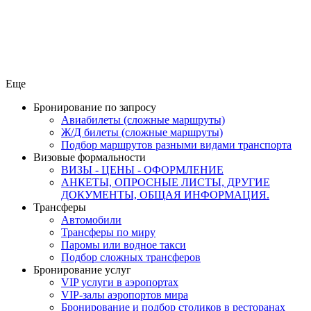
Еще
Бронирование по запросу
Авиабилеты (сложные маршруты)
Ж/Д билеты (сложные маршруты)
Подбор маршрутов разными видами транспорта
Визовые формальности
ВИЗЫ - ЦЕНЫ - ОФОРМЛЕНИЕ
АНКЕТЫ, ОПРОСНЫЕ ЛИСТЫ, ДРУГИЕ
ДОКУМЕНТЫ, ОБЩАЯ ИНФОРМАЦИЯ.
Трансферы
Автомобили
Трансферы по миру
Паромы или водное такси
Подбор сложных трансферов
Бронирование услуг
VIP услуги в аэропортах
VIP-залы аэропортов мира
Бронирование и подбор столиков в ресторанах