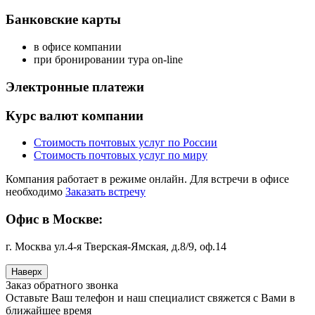
Банковские карты
в офисе компании
при бронировании тура on-line
Электронные платежи
Курс валют компании
Стоимость почтовых услуг по России
Стоимость почтовых услуг по миру
Компания работает в режиме онлайн. Для встречи в офисе
необходимо
Заказать встречу
Офис в Москве:
г. Москва ул.4-я Тверская-Ямская, д.8/9, оф.14
Наверх
Заказ обратного звонка
Оставьте Ваш телефон и наш специалист свяжется с Вами в
ближайшее время