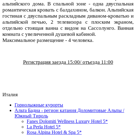
альпийского дома. В спальной зоне - одна двуспальная
романтическая кровать с балдахином, балкон. Альпийская
гостиная с двуспальным раскладным диваном-кроватью и
альпийской печью, 2 телевизора с плоским экраном,
отдельно стоящая ванна с видом на Сассолунго.
Ванная
комната с увеличенной душевой кабиной.
Максимальное размещение - 4 человека.
Регистрация заезда 15:00/ отъезда 11:00
Италия
Горнолыжные курорты
Альта Бадиа - регион катания Доломитовые Альпы /
Южный Тироль
Fanes Dolomiti Wellness Luxury Hotel 5*
La Perla Hotel 5*
Rosa Alpina Hotel & Spa 5*