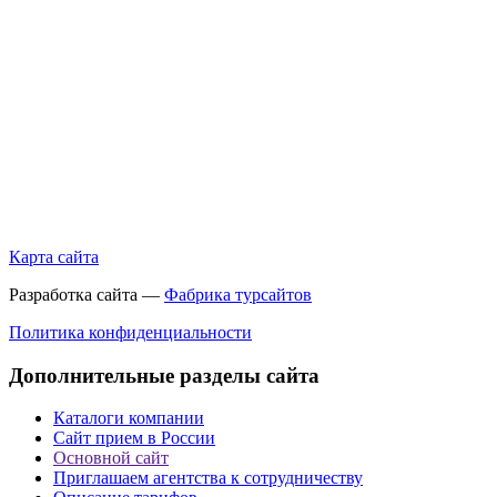
Карта сайта
Разработка сайта —
Фабрика турсайтов
Политика конфиденциальности
Дополнительные разделы сайта
Каталоги компании
Сайт прием в России
Основной сайт
Приглашаем агентства к сотрудничеству