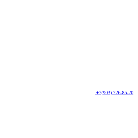
+7(903) 726-85-20