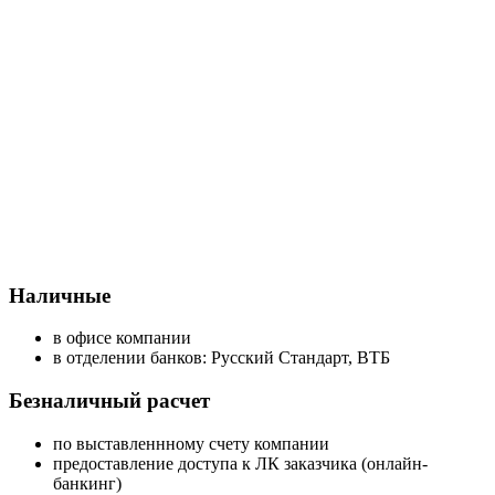
Наличные
в офисе компании
в отделении банков: Русский Стандарт, ВТБ
Безналичный расчет
по выставленнному счету компании
предоставление доступа к ЛК заказчика (онлайн-
банкинг)