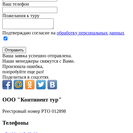
Ваш телефон
Пожелания к туру
Подтверждаю согласие на
обработку персональных данных
Отправить
Ваша заявка успешно отправлена.
Наши менеджеры свяжутся с Вами.
Произошла ошибка,
попробуйте еще раз!
Поделиться в соцсетях
ООО "Континент тур"
Реестровый номер РТО 012898
Телефоны