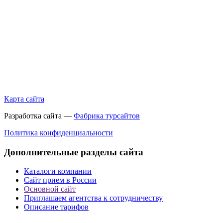
Карта сайта
Разработка сайта —
Фабрика турсайтов
Политика конфиденциальности
Дополнительные разделы сайта
Каталоги компании
Сайт прием в России
Основной сайт
Приглашаем агентства к сотрудничеству
Описание тарифов