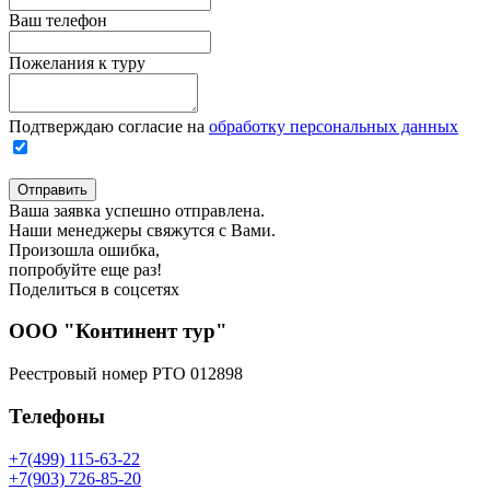
Ваш телефон
Пожелания к туру
Подтверждаю согласие на
обработку персональных данных
Отправить
Ваша заявка успешно отправлена.
Наши менеджеры свяжутся с Вами.
Произошла ошибка,
попробуйте еще раз!
Поделиться в соцсетях
ООО "Континент тур"
Реестровый номер РТО 012898
Телефоны
+7(499) 115-63-22
+7(903) 726-85-20