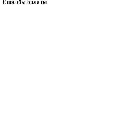
Способы оплаты