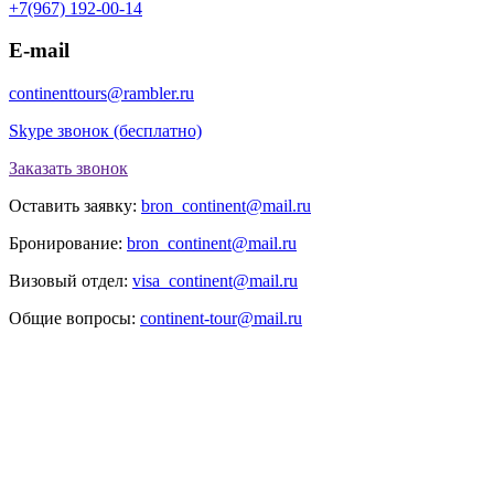
+7(967) 192-00-14
E-mail
continenttours@rambler.ru
Skype звонок (бесплатно)
Заказать звонок
Оставить заявку:
bron_continent@mail.ru
Бронирование:
bron_continent@mail.ru
Визовый отдел:
visa_continent@mail.ru
Общие вопросы:
continent-tour@mail.ru