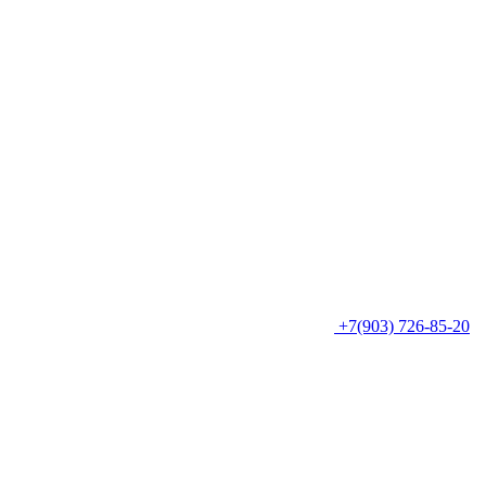
+7(903) 726-85-20