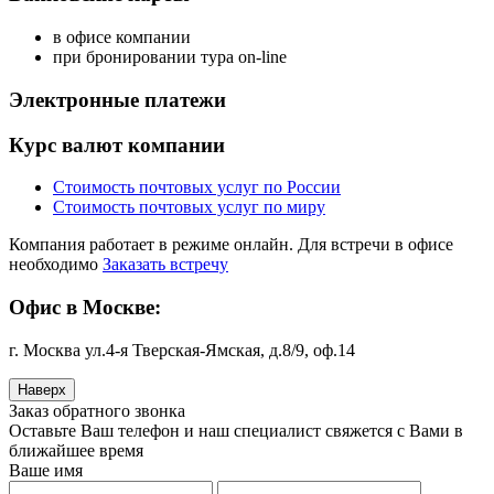
в офисе компании
при бронировании тура on-line
Электронные платежи
Курс валют компании
Стоимость почтовых услуг по России
Стоимость почтовых услуг по миру
Компания работает в режиме онлайн. Для встречи в офисе
необходимо
Заказать встречу
Офис в Москве:
г. Москва ул.4-я Тверская-Ямская, д.8/9, оф.14
Наверх
Заказ обратного звонка
Оставьте Ваш телефон и наш специалист свяжется с Вами в
ближайшее время
Ваше имя