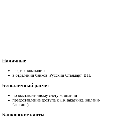
Наличные
в офисе компании
в отделении банков: Русский Стандарт, ВТБ
Безналичный расчет
по выставленнному счету компании
предоставление доступа к ЛК заказчика (онлайн-
банкинг)
Банковские карты