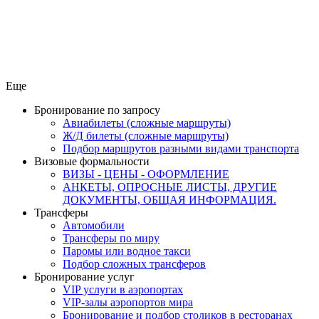
Еще
Бронирование по запросу
Авиабилеты (сложные маршруты)
Ж/Д билеты (сложные маршруты)
Подбор маршрутов разными видами транспорта
Визовые формальности
ВИЗЫ - ЦЕНЫ - ОФОРМЛЕНИЕ
АНКЕТЫ, ОПРОСНЫЕ ЛИСТЫ, ДРУГИЕ
ДОКУМЕНТЫ, ОБЩАЯ ИНФОРМАЦИЯ.
Трансферы
Автомобили
Трансферы по миру
Паромы или водное такси
Подбор сложных трансферов
Бронирование услуг
VIP услуги в аэропортах
VIP-залы аэропортов мира
Бронирование и подбор столиков в ресторанах