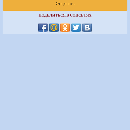
Отправить
ПОДЕЛИТЬСЯ В СОЦСЕТЯХ