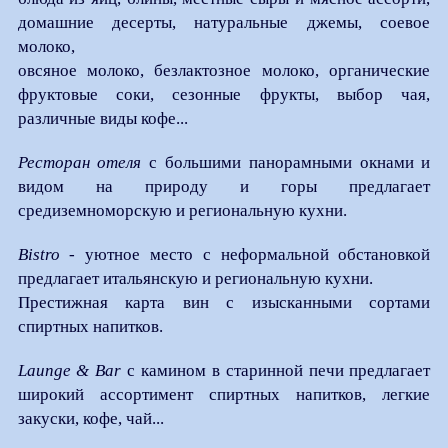
домашние десерты, натуральные джемы, соевое
молоко,
овсяное молоко, безлактозное молоко, органические
фруктовые соки, сезонные фрукты, выбор чая,
различные виды кофе...
Ресторан отеля
с большими панорамными окнами и
видом на природу и горы предлагает
средиземноморскую и региональную кухни.
Bistro
- уютное место с неформальной обстановкой
предлагает итальянскую и региональную кухни.
Престижная карта вин с изысканными сортами
спиртных напитков.
Launge & Bar
с камином в старинной печи предлагает
широкий ассортимент спиртных напитков, легкие
закуски, кофе, чай...