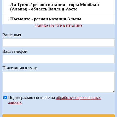
Ля Туиль / регион катания - горы Монблан
(Альпы) - область Валле д’Аосте
Пьемонте - регион катания Альпы
ЗАЯВКА НА ТУР В ИТАЛИЮ
Ваше имя
Ваш телефон
Пожелания к туру
Подтверждаю согласие на
обработку персональных
данных