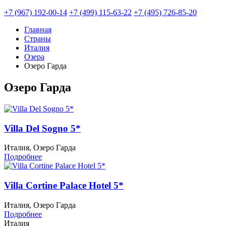
+7 (967) 192-00-14
+7 (499) 115-63-22
+7 (495) 726-85-20
Главная
Страны
Италия
Озера
Озеро Гарда
Озеро Гарда
Villa Del Sogno 5*
Италия, Озеро Гарда
Подробнее
Villa Cortine Palace Hotel 5*
Италия, Озеро Гарда
Подробнее
Италия