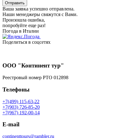
Отправить
Ваша заявка успешно отправлена.
Наши менеджеры свяжутся с Вами.
Произошла ошибка,
попробуйте еще раз!
Погода в Италии
Поделиться в соцсетях
ООО "Континент тур"
Реестровый номер РТО 012898
Телефоны
+7(499) 115-63-22
+7(903) 726-85-20
+7(967) 192-00-14
E-mail
continenttours@rambler.ru