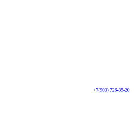
+7(903) 726-85-20