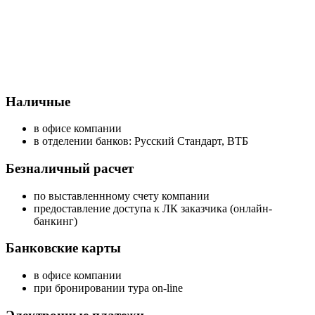
Наличные
в офисе компании
в отделении банков: Русский Стандарт, ВТБ
Безналичный расчет
по выставленнному счету компании
предоставление доступа к ЛК заказчика (онлайн-
банкинг)
Банковские карты
в офисе компании
при бронировании тура on-line