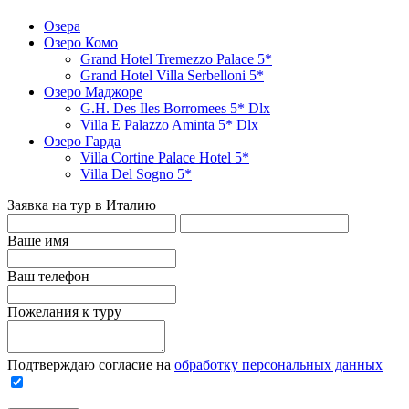
Озера
Озеро Комо
Grand Hotel Tremezzo Palace 5*
Grand Hotel Villa Serbelloni 5*
Озеро Маджоре
G.H. Des Iles Borromees 5* Dlx
Villa E Palazzo Aminta 5* Dlx
Озеро Гарда
Villa Cortine Palace Hotel 5*
Villa Del Sogno 5*
Заявка на тур в Италию
Ваше имя
Ваш телефон
Пожелания к туру
Подтверждаю согласие на
обработку персональных данных