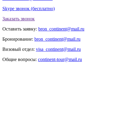
Skype звонок (бесплатно)
Заказать звонок
Оставить заявку:
bron_continent@mail.ru
Бронирование:
bron_continent@mail.ru
Визовый отдел:
visa_continent@mail.ru
Общие вопросы:
continent-tour@mail.ru