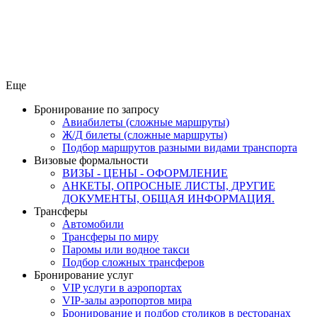
Еще
Бронирование по запросу
Авиабилеты (сложные маршруты)
Ж/Д билеты (сложные маршруты)
Подбор маршрутов разными видами транспорта
Визовые формальности
ВИЗЫ - ЦЕНЫ - ОФОРМЛЕНИЕ
АНКЕТЫ, ОПРОСНЫЕ ЛИСТЫ, ДРУГИЕ
ДОКУМЕНТЫ, ОБЩАЯ ИНФОРМАЦИЯ.
Трансферы
Автомобили
Трансферы по миру
Паромы или водное такси
Подбор сложных трансферов
Бронирование услуг
VIP услуги в аэропортах
VIP-залы аэропортов мира
Бронирование и подбор столиков в ресторанах