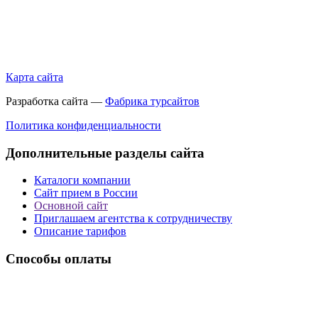
Карта сайта
Разработка сайта —
Фабрика турсайтов
Политика конфиденциальности
Дополнительные разделы сайта
Каталоги компании
Сайт прием в России
Основной сайт
Приглашаем агентства к сотрудничеству
Описание тарифов
Способы оплаты