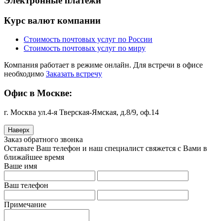
Электронные платежи
Курс валют компании
Стоимость почтовых услуг по России
Стоимость почтовых услуг по миру
Компания работает в режиме онлайн. Для встречи в офисе
необходимо
Заказать встречу
Офис в Москве:
г. Москва ул.4-я Тверская-Ямская, д.8/9, оф.14
Наверх
Заказ обратного звонка
Оставьте Ваш телефон и наш специалист свяжется с Вами в
ближайшее время
Ваше имя
Ваш телефон
Примечание