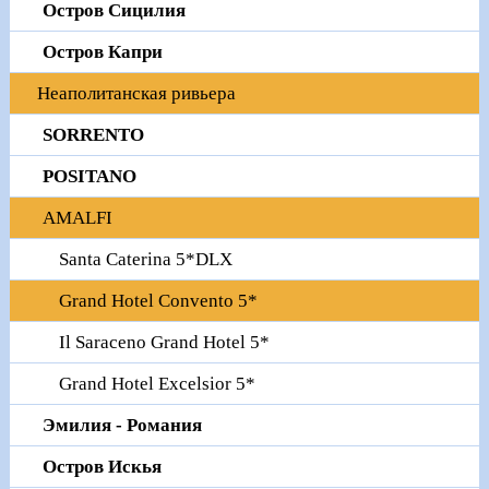
Остров Сицилия
Остров Капри
Неаполитанская ривьера
SORRENTO
POSITANO
AMALFI
Santa Caterina 5*DLX
Grand Hotel Convento 5*
Il Saraceno Grand Hotel 5*
Grand Hotel Excelsior 5*
Эмилия - Романия
Остров Искья