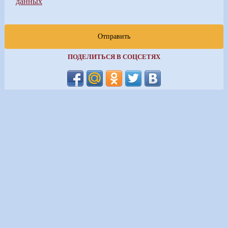
данных
Отправить
ПОДЕЛИТЬСЯ В СОЦСЕТЯХ