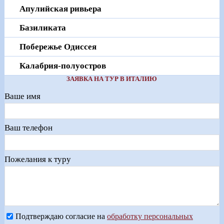
Апулийская ривьера
Базиликата
Побережье Одиссея
Калабрия-полуостров
ЗАЯВКА НА ТУР В ИТАЛИЮ
Ваше имя
Ваш телефон
Пожелания к туру
Подтверждаю согласие на
обработку персональных