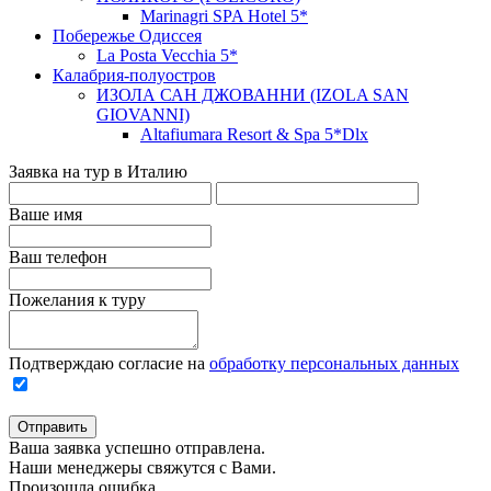
Marinagri SPA Hotel 5*
Побережье Одиссея
La Posta Vecchia 5*
Калабрия-полуостров
ИЗОЛА САН ДЖОВАННИ (IZOLA SAN
GIOVANNI)
Altafiumara Resort & Spa 5*Dlx
Заявка на тур в Италию
Ваше имя
Ваш телефон
Пожелания к туру
Подтверждаю согласие на
обработку персональных данных
Отправить
Ваша заявка успешно отправлена.
Наши менеджеры свяжутся с Вами.
Произошла ошибка,