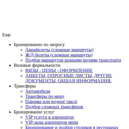
Еще
Бронирование по запросу
Авиабилеты (сложные маршруты)
Ж/Д билеты (сложные маршруты)
Подбор маршрутов разными видами транспорта
Визовые формальности
ВИЗЫ - ЦЕНЫ - ОФОРМЛЕНИЕ
АНКЕТЫ, ОПРОСНЫЕ ЛИСТЫ, ДРУГИЕ
ДОКУМЕНТЫ, ОБЩАЯ ИНФОРМАЦИЯ.
Трансферы
Автомобили
Трансферы по миру
Паромы или водное такси
Подбор сложных трансферов
Бронирование услуг
VIP услуги в аэропортах
VIP-залы аэропортов мира
Бронирование и подбор столиков в ресторанах