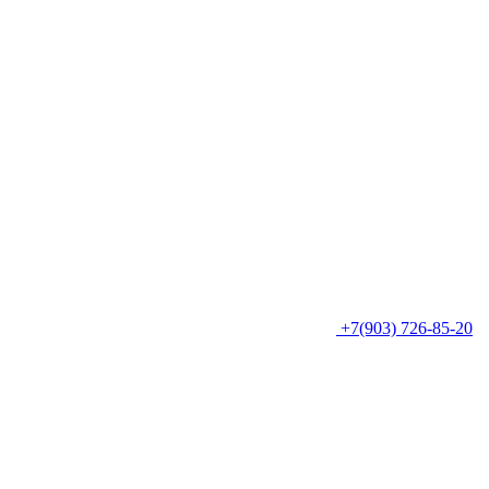
+7(903) 726-85-20