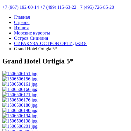
+7 (967) 192-00-14
+7 (499) 115-63-22
+7 (495) 726-85-20
Главная
Страны
Италия
Морские курорты
Остров Сицилия
СИРАКУЗА-ОСТРОВ ОРТИДЖИЯ
Grand Hotel Ortigia 5*
Grand Hotel Ortigia 5*