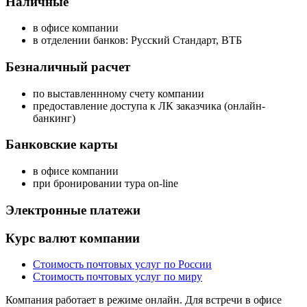
Наличные
в офисе компании
в отделении банков: Русский Стандарт, ВТБ
Безналичный расчет
по выставленнному счету компании
предоставление доступа к ЛК заказчика (онлайн-
банкинг)
Банковские карты
в офисе компании
при бронировании тура on-line
Электронные платежи
Курс валют компании
Стоимость почтовых услуг по России
Стоимость почтовых услуг по миру
Компания работает в режиме онлайн. Для встречи в офисе