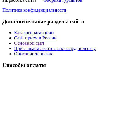
Разработка сайта —
Фабрика турсайтов
Политика конфиденциальности
Дополнительные разделы сайта
Каталоги компании
Сайт прием в России
Основной сайт
Приглашаем агентства к сотрудничеству
Описание тарифов
Способы оплаты