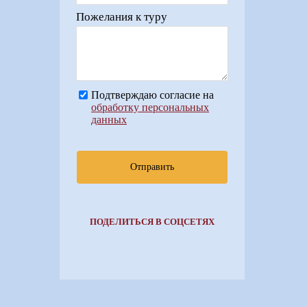
Пожелания к туру
Подтверждаю согласие на
обработку персональных
данных
Отправить
ПОДЕЛИТЬСЯ В СОЦСЕТЯХ