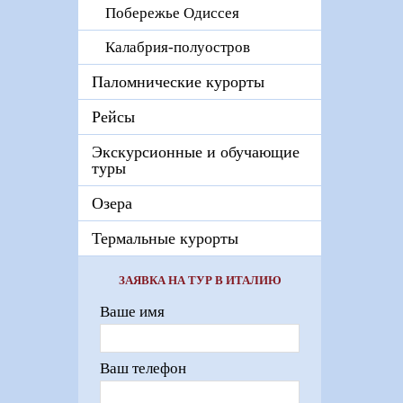
Побережье Одиссея
Калабрия-полуостров
Паломнические курорты
Рейсы
Экскурсионные и обучающие
туры
Озера
Термальные курорты
ЗАЯВКА НА ТУР В ИТАЛИЮ
Ваше имя
Ваш телефон