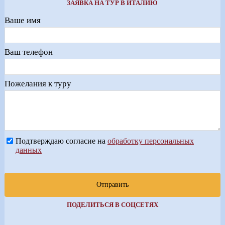
ЗАЯВКА НА ТУР В ИТАЛИЮ
Ваше имя
Ваш телефон
Пожелания к туру
Подтверждаю согласие на
обработку персональных
данных
Отправить
ПОДЕЛИТЬСЯ В СОЦСЕТЯХ