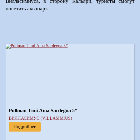
Вилласимиуса, в сторону Кальяри, туристы смогут
посетить аквапарк.
Pullman Timi Ama Sardegna 5*
ВИЛЛАСИМУС (VILLASIMIUS)
Подробнее