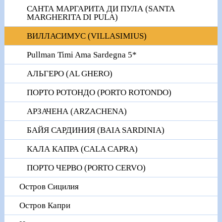
САНТА МАРГАРИТА ДИ ПУЛА (SANTA
MARGHERITA DI PULA)
ВИЛЛАСИМУС (VILLASIMIUS)
Pullman Timi Ama Sardegna 5*
АЛЬГЕРО (AL GHERO)
ПОРТО РОТОНДО (PORTO ROTONDO)
АРЗАЧЕНА (ARZACHENA)
БАЙЯ САРДИНИЯ (BAIA SARDINIA)
КАЛА КАПРА (CALA CAPRA)
ПОРТО ЧЕРВО (PORTO CERVO)
Остров Сицилия
Остров Капри