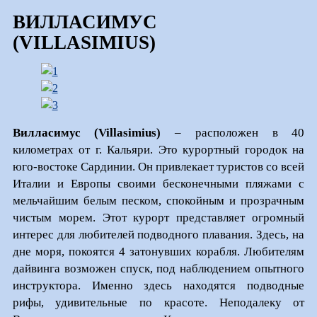
ВИЛЛАСИМУС
(VILLASIMIUS)
Вилласимус (Villasimius)
– расположен в 40
километрах от г. Кальяри. Это курортный городок на
юго-востоке Сардинии. Он привлекает туристов со всей
Италии и Европы своими бесконечными пляжами с
мельчайшим белым песком, спокойным и прозрачным
чистым морем. Этот курорт представляет огромный
интерес для любителей подводного плавания. Здесь, на
дне моря, покоятся 4 затонувших корабля. Любителям
дайвинга возможен спуск, под наблюдением опытного
инструктора. Именно здесь находятся подводные
рифы, удивительные по красоте. Неподалеку от