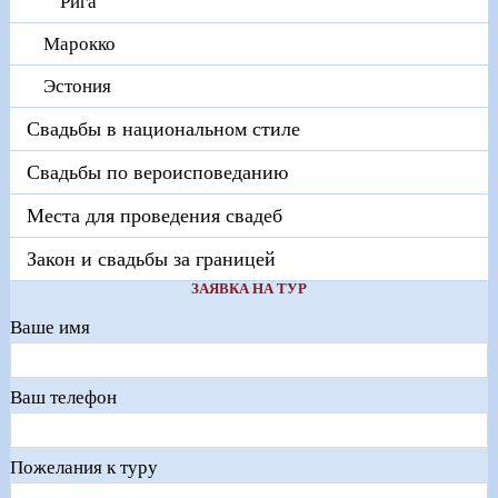
Рига
Марокко
Эстония
Свадьбы в национальном стиле
Свадьбы по вероисповеданию
Места для проведения свадеб
Закон и свадьбы за границей
ЗАЯВКА НА ТУР
Ваше имя
Ваш телефон
Пожелания к туру