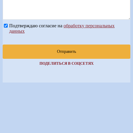
Подтверждаю согласие на
обработку персональных
данных
Отправить
ПОДЕЛИТЬСЯ В СОЦСЕТЯХ