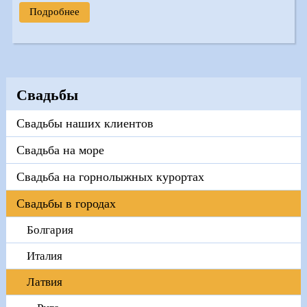
Подробнее
Свадьбы
Свадьбы наших клиентов
Свадьба на море
Свадьба на горнолыжных курортах
Свадьбы в городах
Болгария
Италия
Латвия