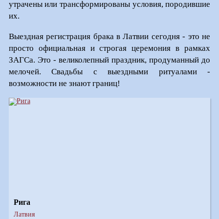
утрачены или трансформированы условия, породившие
их.
Выездная регистрация брака в Латвии сегодня - это не
просто официальная и строгая церемония в рамках
ЗАГСа. Это - великолепный праздник, продуманный до
мелочей. Свадьбы с выездными ритуалами -
возможности не знают границ!
Рига
Латвия