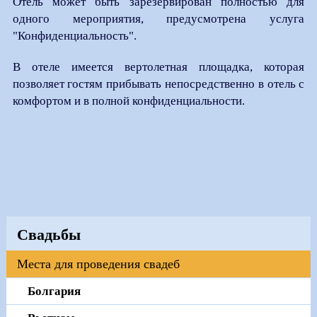
Отель может быть зарезервирован полностью для
одного мероприятия, предусмотрена услуга
"Конфиденциальность".
В отеле имеется вертолетная площадка, которая
позволяет гостям прибывать непосредственно в отель с
комфортом и в полной конфиденциальности.
Свадьбы
Места для проведения свадеб
Болгария