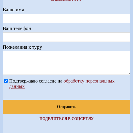
Ваше имя
Ваш телефон
Пожелания к туру
Подтверждаю согласие на
обработку персональных
данных
Отправить
ПОДЕЛИТЬСЯ В СОЦСЕТЯХ