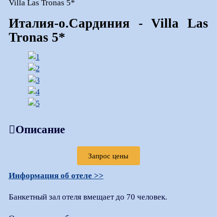
Villa Las Tronas 5*
Италия-о.Сардиния - Villa Las
Tronas 5*
Описание
Запрос цены
Информация об отеле >>
Банкетный зал отеля вмещает до 70 человек.