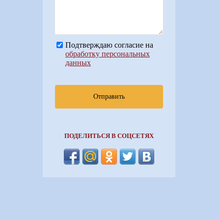
Подтверждаю согласие на
обработку персональных
данных
Отправить
ПОДЕЛИТЬСЯ В СОЦСЕТЯХ