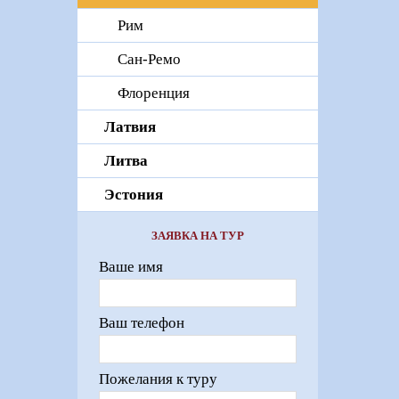
Рим
Сан-Ремо
Флоренция
Латвия
Литва
Эстония
ЗАЯВКА НА ТУР
Ваше имя
Ваш телефон
Пожелания к туру