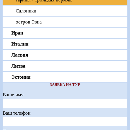
Салоники
остров Эвиа
Иран
Италия
Латвия
Литва
Эстония
ЗАЯВКА НА ТУР
Ваше имя
Ваш телефон