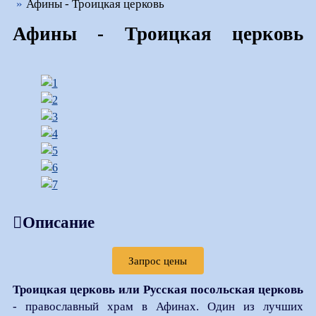
Афины - Троицкая церковь
Афины - Троицкая церковь
Описание
Запрос цены
Троицкая церковь или Русская посольская церковь
- православный храм в Афинах. Один из лучших