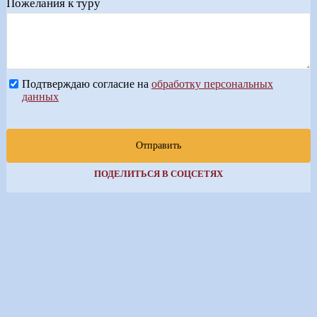
Пожелания к туру
Подтверждаю согласие на
обработку персональных
данных
Отправить
ПОДЕЛИТЬСЯ В СОЦСЕТЯХ