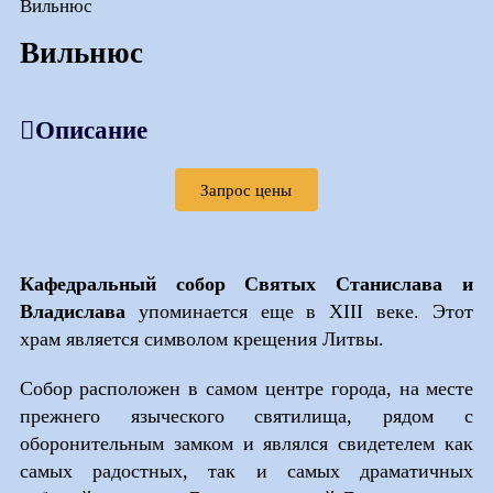
Вильнюс
Вильнюс
Описание
Запрос цены
Кафедральный собор Святых Станислава и
Владислава
упоминается еще в XIII веке. Этот
храм является символом крещения Литвы.
Собор расположен в самом центре города, на месте
прежнего языческого святилища, рядом с
оборонительным замком и являлся свидетелем как
самых радостных, так и самых драматичных