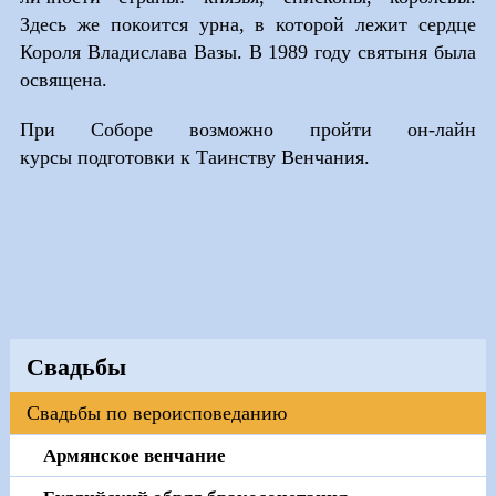
Здесь же покоится урна, в которой лежит сердце
Короля Владислава Вазы. В 1989 году святыня была
освящена.
При Соборе возможно пройти он-лайн
курсы подготовки к Таинству Венчания.
Свадьбы
Свадьбы по вероисповеданию
Армянское венчание