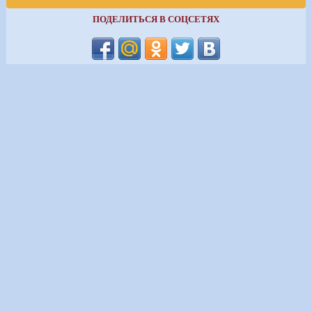
ПОДЕЛИТЬСЯ В СОЦСЕТЯХ