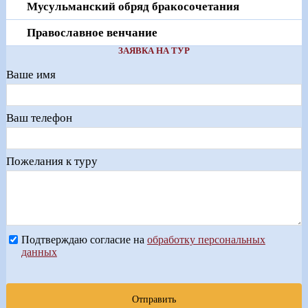
Мусульманский обряд бракосочетания
Православное венчание
ЗАЯВКА НА ТУР
Ваше имя
Ваш телефон
Пожелания к туру
Подтверждаю согласие на
обработку персональных
данных
Отправить