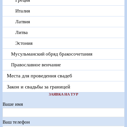
Греция
Италия
Латвия
Литва
Эстония
Мусульманский обряд бракосочетания
Православное венчание
Места для проведения свадеб
Закон и свадьбы за границей
ЗАЯВКА НА ТУР
Ваше имя
Ваш телефон