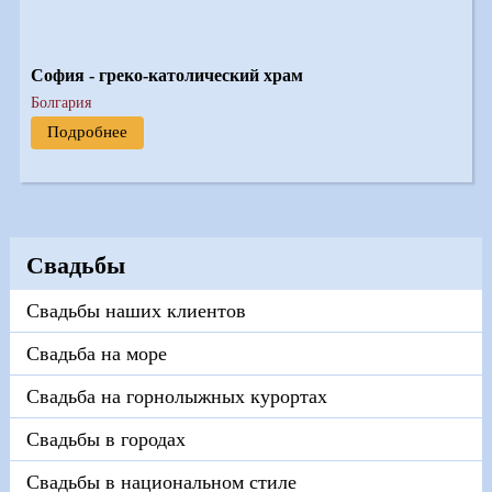
София - греко-католический храм
Болгария
Подробнее
Свадьбы
Свадьбы наших клиентов
Свадьба на море
Свадьба на горнолыжных курортах
Свадьбы в городах
Свадьбы в национальном стиле