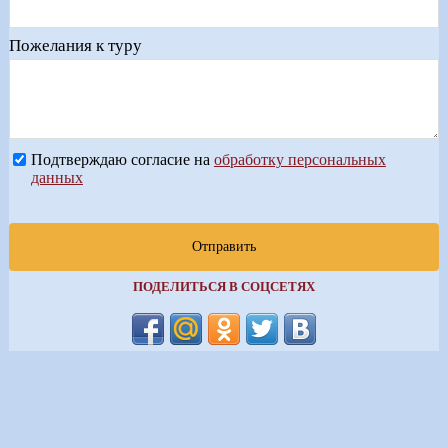
Пожелания к туру
Подтверждаю согласие на
обработку персональных
данных
Отправить
ПОДЕЛИТЬСЯ В СОЦСЕТЯХ