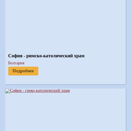
София - римско-католический храм
Болгария
Подробнее