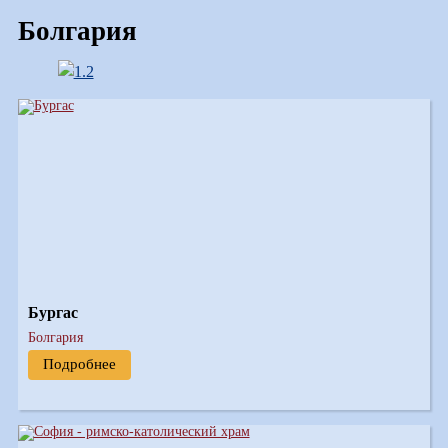
Болгария
Бургас
Болгария
Подробнее