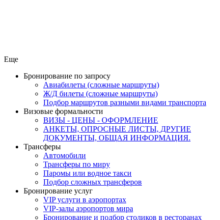
Еще
Бронирование по запросу
Авиабилеты (сложные маршруты)
Ж/Д билеты (сложные маршруты)
Подбор маршрутов разными видами транспорта
Визовые формальности
ВИЗЫ - ЦЕНЫ - ОФОРМЛЕНИЕ
АНКЕТЫ, ОПРОСНЫЕ ЛИСТЫ, ДРУГИЕ
ДОКУМЕНТЫ, ОБЩАЯ ИНФОРМАЦИЯ.
Трансферы
Автомобили
Трансферы по миру
Паромы или водное такси
Подбор сложных трансферов
Бронирование услуг
VIP услуги в аэропортах
VIP-залы аэропортов мира
Бронирование и подбор столиков в ресторанах