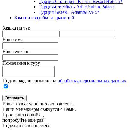
Турция-Силиври - Klassis Resort Hotel 5*
Турция-Стамбул - Adile Sultan Palace
Турция-Белек - Adam&Eve 5*
Закон и свадьбы за границей
Заявка на тур
Ваше имя
Ваш телефон
Пожелания к туру
Подтверждаю согласие на
обработку персональных данных
Отправить
Ваша заявка успешно отправлена.
Наши менеджеры свяжутся с Вами.
Произошла ошибка,
попробуйте еще раз!
Поделиться в соцсетях