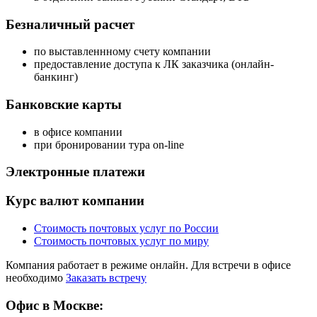
Безналичный расчет
по выставленнному счету компании
предоставление доступа к ЛК заказчика (онлайн-
банкинг)
Банковские карты
в офисе компании
при бронировании тура on-line
Электронные платежи
Курс валют компании
Стоимость почтовых услуг по России
Стоимость почтовых услуг по миру
Компания работает в режиме онлайн. Для встречи в офисе
необходимо
Заказать встречу
Офис в Москве: