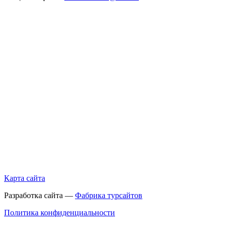
Карта сайта
Разработка сайта —
Фабрика турсайтов
Политика конфиденциальности