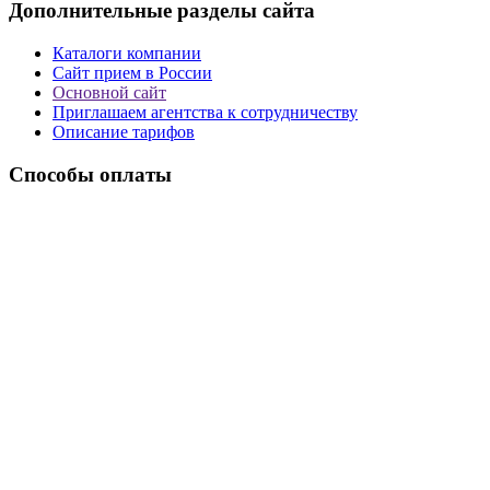
Дополнительные разделы сайта
Каталоги компании
Сайт прием в России
Основной сайт
Приглашаем агентства к сотрудничеству
Описание тарифов
Способы оплаты