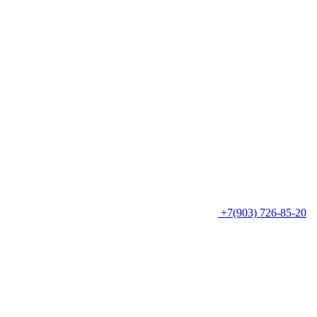
+7(903) 726-85-20