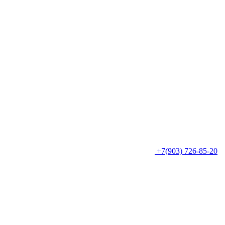
+7(903) 726-85-20