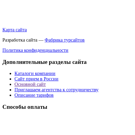
Карта сайта
Разработка сайта —
Фабрика турсайтов
Политика конфиденциальности
Дополнительные разделы сайта
Каталоги компании
Сайт прием в России
Основной сайт
Приглашаем агентства к сотрудничеству
Описание тарифов
Способы оплаты