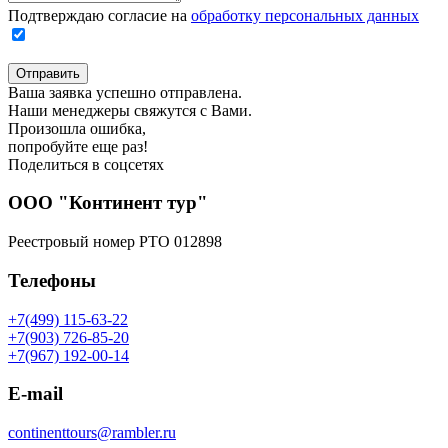
Подтверждаю согласие на
обработку персональных данных
Отправить
Ваша заявка успешно отправлена.
Наши менеджеры свяжутся с Вами.
Произошла ошибка,
попробуйте еще раз!
Поделиться в соцсетях
ООО "Континент тур"
Реестровый номер РТО 012898
Телефоны
+7(499) 115-63-22
+7(903) 726-85-20
+7(967) 192-00-14
E-mail
continenttours@rambler.ru