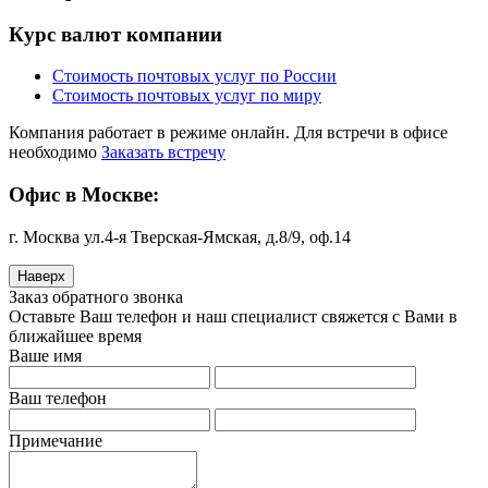
Курс валют компании
Стоимость почтовых услуг по России
Стоимость почтовых услуг по миру
Компания работает в режиме онлайн. Для встречи в офисе
необходимо
Заказать встречу
Офис в Москве:
г. Москва ул.4-я Тверская-Ямская, д.8/9, оф.14
Наверх
Заказ обратного звонка
Оставьте Ваш телефон и наш специалист свяжется с Вами в
ближайшее время
Ваше имя
Ваш телефон
Примечание