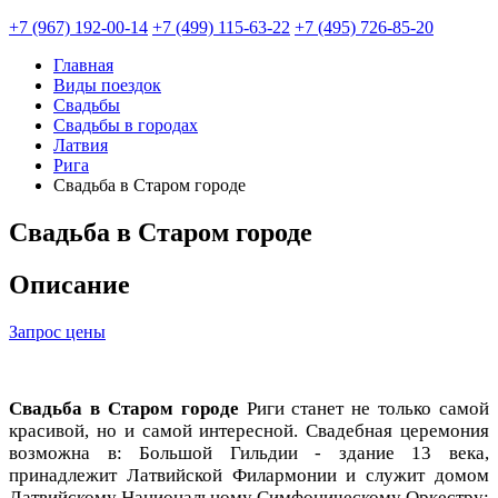
+7 (967) 192-00-14
+7 (499) 115-63-22
+7 (495) 726-85-20
Главная
Виды поездок
Свадьбы
Свадьбы в городах
Латвия
Рига
Свадьба в Старом городе
Свадьба в Старом городе
Описание
Запрос цены
Свадьба в Старом городе
Риги станет не только самой
красивой, но и самой интересной. Свадебная церемония
возможна в: Большой Гильдии - здание 13 века,
принадлежит Латвийской Филармонии и служит домом
Латвийскому Национальному Симфоническому Оркестру;