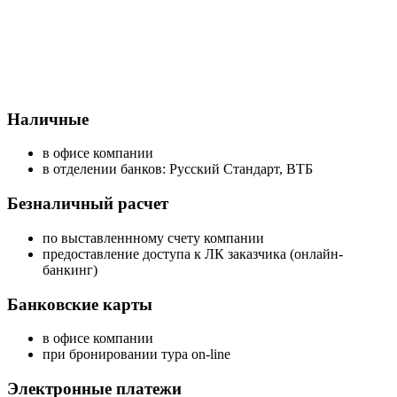
Наличные
в офисе компании
в отделении банков: Русский Стандарт, ВТБ
Безналичный расчет
по выставленнному счету компании
предоставление доступа к ЛК заказчика (онлайн-
банкинг)
Банковские карты
в офисе компании
при бронировании тура on-line
Электронные платежи