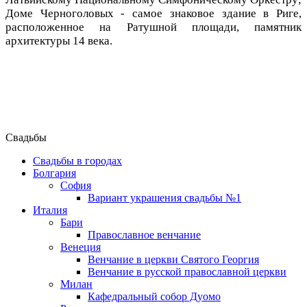
Доме Черноголовых - самое знаковое здание в Риге,
расположенное на Ратушной площади, памятник
архитектуры 14 века.
Свадьбы
Свадьбы в городах
Болгария
София
Вариант украшения свадьбы №1
Италия
Бари
Православное венчание
Венеция
Венчание в церкви Святого Георгия
Венчание в русской православной церкви
Милан
Кафедральный собор Дуомо