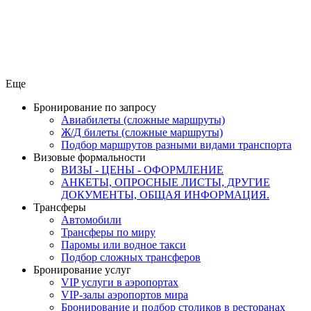
Еще
Бронирование по запросу
Авиабилеты (сложные маршруты)
Ж/Д билеты (сложные маршруты)
Подбор маршрутов разными видами транспорта
Визовые формальности
ВИЗЫ - ЦЕНЫ - ОФОРМЛЕНИЕ
АНКЕТЫ, ОПРОСНЫЕ ЛИСТЫ, ДРУГИЕ
ДОКУМЕНТЫ, ОБЩАЯ ИНФОРМАЦИЯ.
Трансферы
Автомобили
Трансферы по миру
Паромы или водное такси
Подбор сложных трансферов
Бронирование услуг
VIP услуги в аэропортах
VIP-залы аэропортов мира
Бронирование и подбор столиков в ресторанах