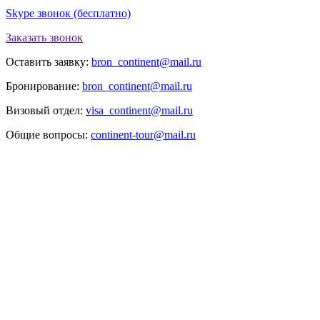
Skype звонок (бесплатно)
Заказать звонок
Оставить заявку:
bron_continent@mail.ru
Бронирование:
bron_continent@mail.ru
Визовый отдел:
visa_continent@mail.ru
Общие вопросы:
continent-tour@mail.ru