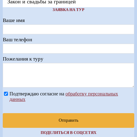
Закон и свадьбы за границей
ЗАЯВКА НА ТУР
Ваше имя
Ваш телефон
Пожелания к туру
Подтверждаю согласие на
обработку персональных
данных
Отправить
ПОДЕЛИТЬСЯ В СОЦСЕТЯХ