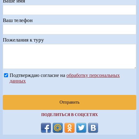
Ваше имя
Ваш телефон
Пожелания к туру
Подтверждаю согласие на
обработку персональных
данных
Отправить
ПОДЕЛИТЬСЯ В СОЦСЕТЯХ