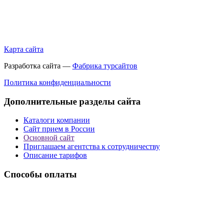
Карта сайта
Разработка сайта —
Фабрика турсайтов
Политика конфиденциальности
Дополнительные разделы сайта
Каталоги компании
Сайт прием в России
Основной сайт
Приглашаем агентства к сотрудничеству
Описание тарифов
Способы оплаты