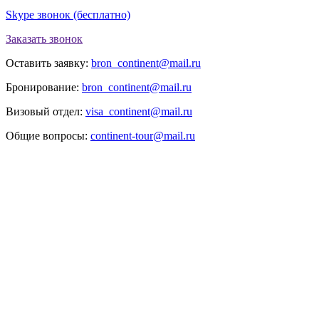
Skype звонок (бесплатно)
Заказать звонок
Оставить заявку:
bron_continent@mail.ru
Бронирование:
bron_continent@mail.ru
Визовый отдел:
visa_continent@mail.ru
Общие вопросы:
continent-tour@mail.ru