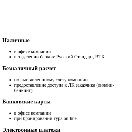
Наличные
в офисе компании
в отделении банков: Русский Стандарт, ВТБ
Безналичный расчет
по выставленнному счету компании
предоставление доступа к ЛК заказчика (онлайн-
банкинг)
Банковские карты
в офисе компании
при бронировании тура on-line
Электронные платежи