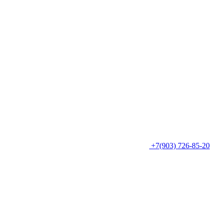
+7(903) 726-85-20