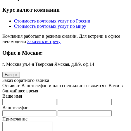
Курс валют компании
Стоимость почтовых услуг по России
Стоимость почтовых услуг по миру
Компания работает в режиме онлайн. Для встречи в офисе
необходимо
Заказать встречу
Офис в Москве:
г. Москва ул.4-я Тверская-Ямская, д.8/9, оф.14
Наверх
Заказ обратного звонка
Оставьте Ваш телефон и наш специалист свяжется с Вами в
ближайшее время
Ваше имя
Ваш телефон
Примечание