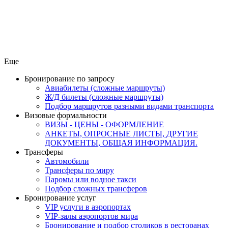
Еще
Бронирование по запросу
Авиабилеты (сложные маршруты)
Ж/Д билеты (сложные маршруты)
Подбор маршрутов разными видами транспорта
Визовые формальности
ВИЗЫ - ЦЕНЫ - ОФОРМЛЕНИЕ
АНКЕТЫ, ОПРОСНЫЕ ЛИСТЫ, ДРУГИЕ
ДОКУМЕНТЫ, ОБЩАЯ ИНФОРМАЦИЯ.
Трансферы
Автомобили
Трансферы по миру
Паромы или водное такси
Подбор сложных трансферов
Бронирование услуг
VIP услуги в аэропортах
VIP-залы аэропортов мира
Бронирование и подбор столиков в ресторанах