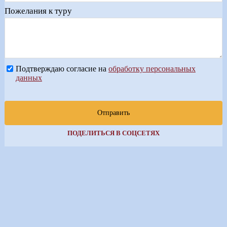
Пожелания к туру
Подтверждаю согласие на
обработку персональных
данных
Отправить
ПОДЕЛИТЬСЯ В СОЦСЕТЯХ