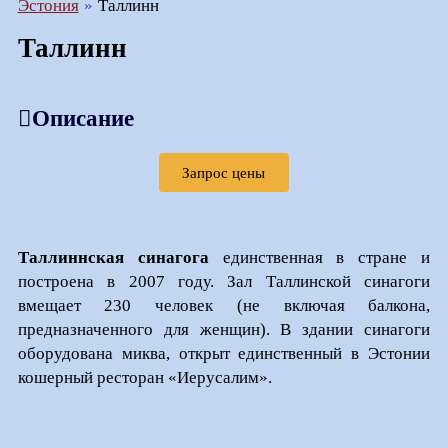
Эстония
Таллинн
Таллинн
Описание
Запрос цены
Таллиннская синагога
единственная в стране и
построена в 2007 году. Зал Таллинской синагоги
вмещает 230 человек (не включая балкона,
предназначенного для женщин). В здании синагоги
оборудована миква, открыт единственный в Эстонии
кошерный ресторан «Иерусалим».