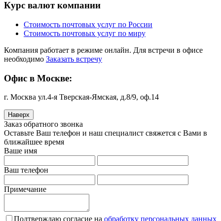
Курс валют компании
Стоимость почтовых услуг по России
Стоимость почтовых услуг по миру
Компания работает в режиме онлайн. Для встречи в офисе
необходимо
Заказать встречу
Офис в Москве:
г. Москва ул.4-я Тверская-Ямская, д.8/9, оф.14
Наверх
Заказ обратного звонка
Оставьте Ваш телефон и наш специалист свяжется с Вами в
ближайшее время
Ваше имя
Ваш телефон
Примечание
Подтверждаю согласие на
обработку персональных данных