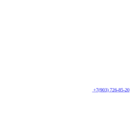
+7(903) 726-85-20