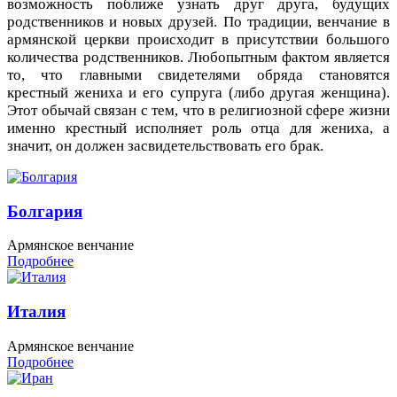
возможность поближе узнать друг друга, будущих
родственников и новых друзей. По традиции, венчание в
армянской церкви происходит в присутствии большого
количества родственников. Любопытным фактом является
то, что главными свидетелями обряда становятся
крестный жениха и его супруга (либо другая женщина).
Этот обычай связан с тем, что в религиозной сфере жизни
именно крестный исполняет роль отца для жениха, а
значит, он должен засвидетельствовать его брак.
Болгария
Армянское венчание
Подробнее
Италия
Армянское венчание
Подробнее