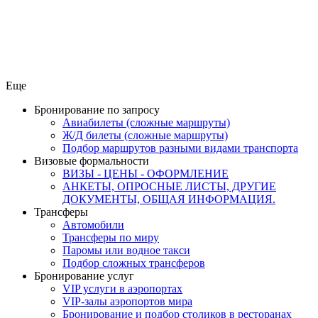
Еще
Бронирование по запросу
Авиабилеты (сложные маршруты)
Ж/Д билеты (сложные маршруты)
Подбор маршрутов разными видами транспорта
Визовые формальности
ВИЗЫ - ЦЕНЫ - ОФОРМЛЕНИЕ
АНКЕТЫ, ОПРОСНЫЕ ЛИСТЫ, ДРУГИЕ
ДОКУМЕНТЫ, ОБЩАЯ ИНФОРМАЦИЯ.
Трансферы
Автомобили
Трансферы по миру
Паромы или водное такси
Подбор сложных трансферов
Бронирование услуг
VIP услуги в аэропортах
VIP-залы аэропортов мира
Бронирование и подбор столиков в ресторанах