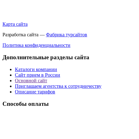
Карта сайта
Разработка сайта —
Фабрика турсайтов
Политика конфиденциальности
Дополнительные разделы сайта
Каталоги компании
Сайт прием в России
Основной сайт
Приглашаем агентства к сотрудничеству
Описание тарифов
Способы оплаты