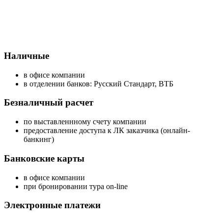
Наличные
в офисе компании
в отделении банков: Русский Стандарт, ВТБ
Безналичный расчет
по выставленнному счету компании
предоставление доступа к ЛК заказчика (онлайн-
банкинг)
Банковские карты
в офисе компании
при бронировании тура on-line
Электронные платежи