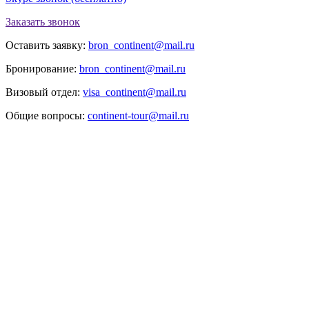
Заказать звонок
Оставить заявку:
bron_continent@mail.ru
Бронирование:
bron_continent@mail.ru
Визовый отдел:
visa_continent@mail.ru
Общие вопросы:
continent-tour@mail.ru