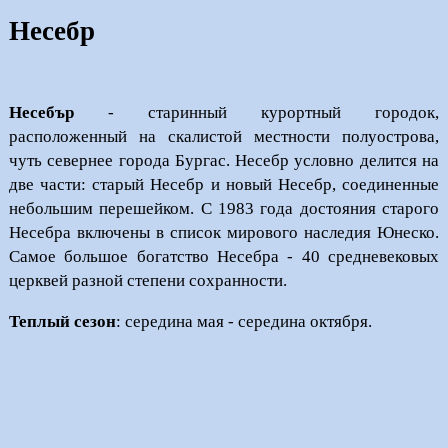
Несебр
Несебър
- старинный курортный городок,
расположенный на скалистой местности полуострова,
чуть севернее города Бургас. Несебр условно делится на
две части: старый Несебр и новый Несебр, соединенные
небольшим перешейком. С 1983 года достояния старого
Несебра включены в список мирового наследия Юнеско.
Самое большое богатство Несебра - 40 средневековых
церквей разной степени сохранности.
Теплый сезон
: середина мая - середина октября.