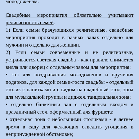
молодоженам.
Свадебные мероприятия обязательно учитывают
религиозность семей
.
1) Если семьи брачующихся религиозные, свадебные
мероприятия проходят в разных залах отдельно для
мужчин и отдельно для женщин.
2) Если семьи современные и не религиозные,
устраивается светская свадьба - как правило снимается
вилла или дворец с отдельным залом для мероприятия:
• зал для поздравления молодоженов и вручения
подарков, для каждой семьи-гостя свадьбы - отдельный
столик с напитками и с видом на свадебный стол, зона
для музыкальной группы и диджея, танцевальная зона;
• отдельно банкетный зал с отдельным входом и
праздничный стол, оформленный для фуршета;
• отдельная зона с небольшими столиками - в летнее
время в саду для желающих отведать угощения в
непринужденной обстановке;