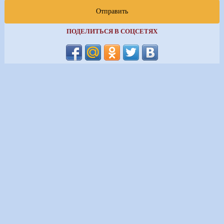
Отправить
ПОДЕЛИТЬСЯ В СОЦСЕТЯХ