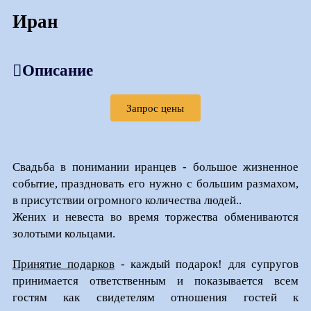
Иран
Описание
Запрос цены
Свадьба в понимании иранцев - большое жизненное
событие, праздновать его нужно с большим размахом,
в присутствии огромного количества людей..
Жених и невеста во время торжества обмениваются
золотыми кольцами.
Принятие подарков
- каждый подарок! для супругов
принимается ответственным и показывается всем
гостям как свидетелям отношения гостей к