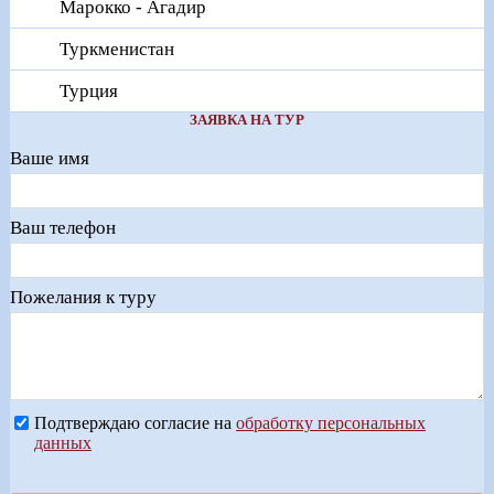
Марокко - Агадир
Туркменистан
Турция
ЗАЯВКА НА ТУР
Ваше имя
Ваш телефон
Пожелания к туру
Подтверждаю согласие на
обработку персональных
данных