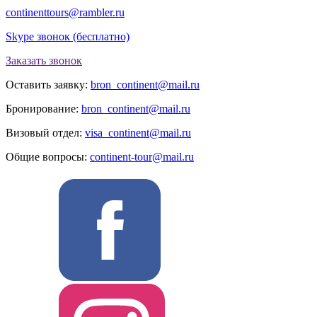
continenttours@rambler.ru
Skype звонок (бесплатно)
Заказать звонок
Оставить заявку:
bron_continent@mail.ru
Бронирование:
bron_continent@mail.ru
Визовый отдел:
visa_continent@mail.ru
Общие вопросы:
continent-tour@mail.ru