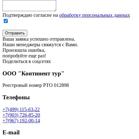
Подтверждаю согласие на
обработку персональных данных
Отправить
Ваша заявка успешно отправлена.
Наши менеджеры свяжутся с Вами.
Произошла ошибка,
попробуйте еще раз!
Поделиться в соцсетях
ООО "Континент тур"
Реестровый номер РТО 012898
Телефоны
+7(499) 115-63-22
+7(903) 726-85-20
+7(967) 192-00-14
E-mail