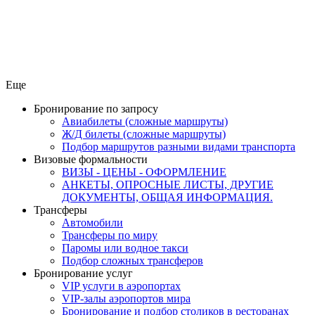
Еще
Бронирование по запросу
Авиабилеты (сложные маршруты)
Ж/Д билеты (сложные маршруты)
Подбор маршрутов разными видами транспорта
Визовые формальности
ВИЗЫ - ЦЕНЫ - ОФОРМЛЕНИЕ
АНКЕТЫ, ОПРОСНЫЕ ЛИСТЫ, ДРУГИЕ
ДОКУМЕНТЫ, ОБЩАЯ ИНФОРМАЦИЯ.
Трансферы
Автомобили
Трансферы по миру
Паромы или водное такси
Подбор сложных трансферов
Бронирование услуг
VIP услуги в аэропортах
VIP-залы аэропортов мира
Бронирование и подбор столиков в ресторанах