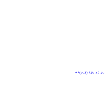
+7(903) 726-85-20