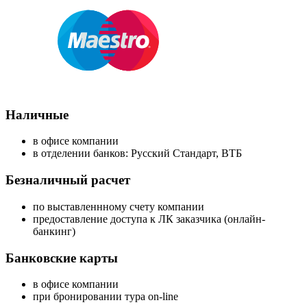
Наличные
в офисе компании
в отделении банков: Русский Стандарт, ВТБ
Безналичный расчет
по выставленнному счету компании
предоставление доступа к ЛК заказчика (онлайн-
банкинг)
Банковские карты
в офисе компании
при бронировании тура on-line