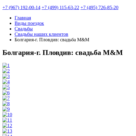
+7 (967) 192-00-14
+7 (499) 115-63-22
+7 (495) 726-85-20
Главная
Виды поездок
Свадьбы
Свадьбы наших клиентов
Болгария-г. Пловдив: свадьба М&М
Болгария-г. Пловдив: свадьба М&М