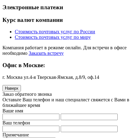
Электронные платежи
Курс валют компании
Стоимость почтовых услуг по России
Стоимость почтовых услуг по миру
Компания работает в режиме онлайн. Для встречи в офисе
необходимо
Заказать встречу
Офис в Москве:
г. Москва ул.4-я Тверская-Ямская, д.8/9, оф.14
Наверх
Заказ обратного звонка
Оставьте Ваш телефон и наш специалист свяжется с Вами в
ближайшее время
Ваше имя
Ваш телефон
Примечание