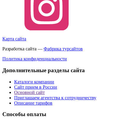
Карта сайта
Разработка сайта —
Фабрика турсайтов
Политика конфиденциальности
Дополнительные разделы сайта
Каталоги компании
Сайт прием в России
Основной сайт
Приглашаем агентства к сотрудничеству
Описание тарифов
Способы оплаты