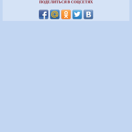
ПОДЕЛИТЬСЯ В СОЦСЕТЯХ