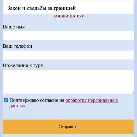
Закон и свадьбы за границей
ЗАЯВКА НА ТУР
Ваше имя
Ваш телефон
Пожелания к туру
Подтверждаю согласие на
обработку персональных
данных
Отправить