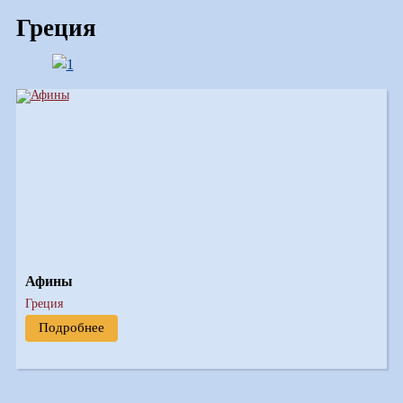
Греция
Афины
Греция
Подробнее