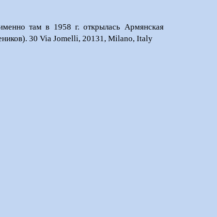
именно там в 1958 г. открылась Армянская
иков). 30 Via Jomelli, 20131, Milano, Italy