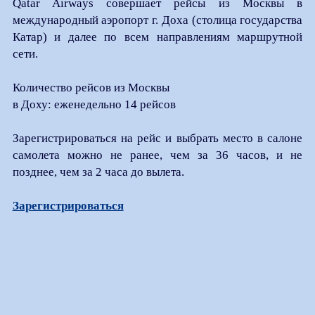
Qatar Airways совершает рейсы из Москвы в
международный аэропорт г. Доха (столица государства
Катар) и далее по всем направлениям маршрутной
сети.
Количество рейсов из Москвы
в Доху: еженедельно 14 рейсов
Зарегистрироваться на рейс и выбрать место в салоне
самолета можно не ранее, чем за 36 часов, и не
позднее, чем за 2 часа до вылета.
Зарегистрироваться