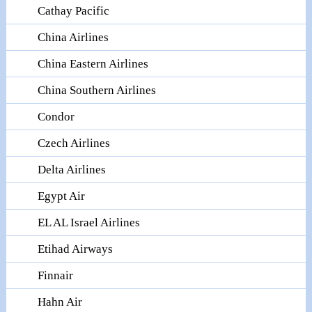
Cathay Pacific
China Airlines
China Eastern Airlines
China Southern Airlines
Condor
Czech Airlines
Delta Airlines
Egypt Air
EL AL Israel Airlines
Etihad Airways
Finnair
Hahn Air