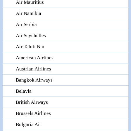
Air Mauritius
Air Namibia
Air Serbia
Air Seychelles
Air Tahiti Nui
American Airlines
Austrian Airlines
Bangkok Airways
Belavia
British Airways
Brussels Airlines
Bulgaria Air