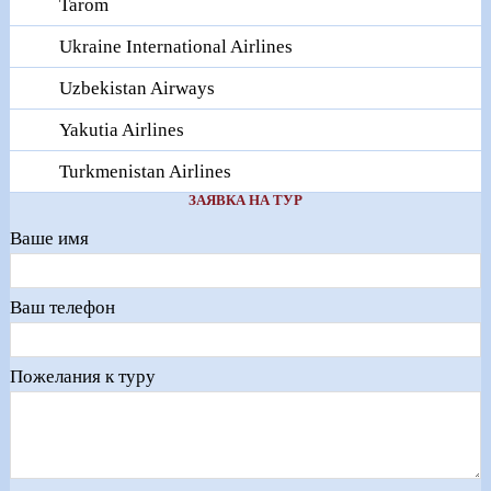
Tarom
Ukraine International Airlines
Uzbekistan Airways
Yakutia Airlines
Turkmenistan Airlines
ЗАЯВКА НА ТУР
Ваше имя
Ваш телефон
Пожелания к туру