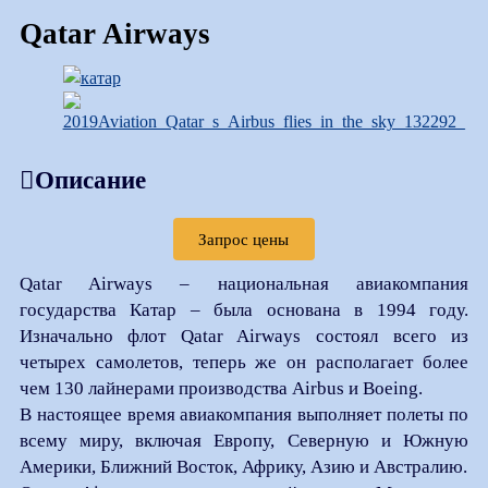
Qatar Airways
Описание
Запрос цены
Qatar Airways – национальная авиакомпания
государства Катар – была основана в 1994 году.
Изначально флот Qatar Airways состоял всего из
четырех самолетов, теперь же он располагает более
чем 130 лайнерами производства Airbus и Boeing.
В настоящее время авиакомпания выполняет полеты по
всему миру, включая Европу, Северную и Южную
Америки, Ближний Восток, Африку, Азию и Австралию.