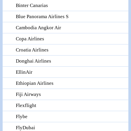
Binter Canarias
Blue Panorama Airlines S
Cambodia Angkor Air
Copa Airlines
Croatia Airlines
Donghai Airlines
EllinAir
Ethiopian Airlines
Fiji Airways
Flexflight
Flybe
FlyDubai