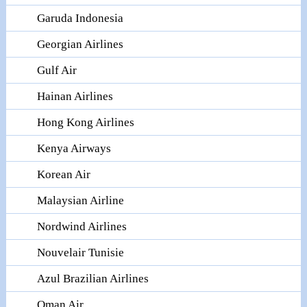
Garuda Indonesia
Georgian Airlines
Gulf Air
Hainan Airlines
Hong Kong Airlines
Kenya Airways
Korean Air
Malaysian Airline
Nordwind Airlines
Nouvelair Tunisie
Azul Brazilian Airlines
Oman Air