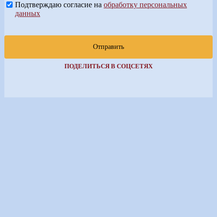
Подтверждаю согласие на
обработку персональных
данных
Отправить
ПОДЕЛИТЬСЯ В СОЦСЕТЯХ