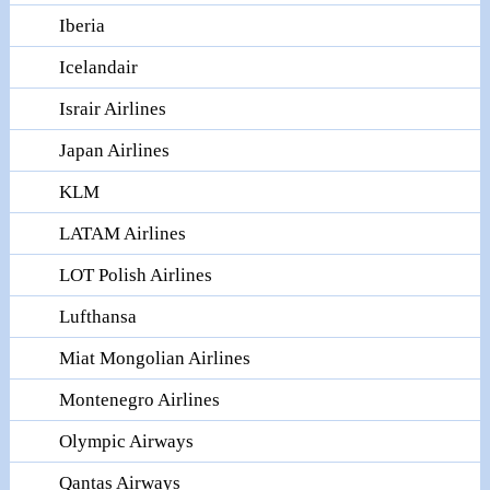
Iberia
Icelandair
Israir Airlines
Japan Airlines
KLM
LATAM Airlines
LOT Polish Airlines
Lufthansa
Miat Mongolian Airlines
Montenegro Airlines
Olympic Airways
Qantas Airways