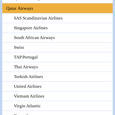
Qatar Airways
SAS Scandinavian Airlines
Singapore Airlines
South African Airways
Swiss
TAP Portugal
Thai Airways
Turkish Airlines
United Airlines
Vietnam Airlines
Virgin Atlantic