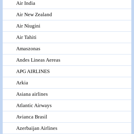
Air India
Air New Zealand
Air Niugini
Air Tahiti
Amaszonas
Andes Lineas Aereas
APG AIRLINES
Arkia
Asiana airlines
Atlantic Airways
Avianca Brasil
Azerbaijan Airlines