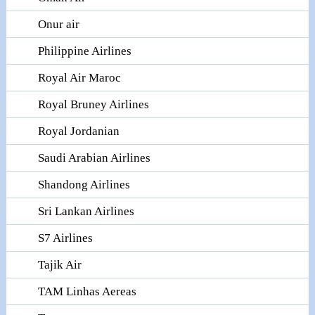
Onur air
Philippine Airlines
Royal Air Maroc
Royal Bruney Airlines
Royal Jordanian
Saudi Arabian Airlines
Shandong Airlines
Sri Lankan Airlines
S7 Airlines
Tajik Air
TAM Linhas Aereas