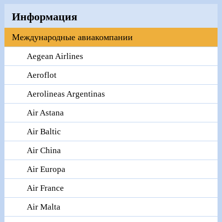
Информация
Международные авиакомпании
Aegean Airlines
Aeroflot
Aerolineas Argentinas
Air Astana
Air Baltic
Air China
Air Europa
Air France
Air Malta