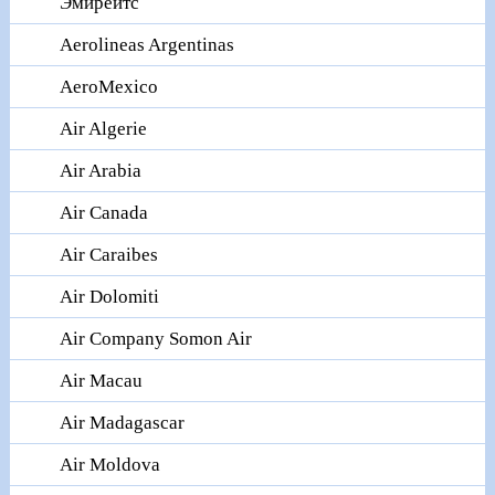
Эмирейтс
Aerolineas Argentinas
AeroMexico
Air Algerie
Air Arabia
Air Canada
Air Caraibes
Air Dolomiti
Air Company Somon Air
Air Macau
Air Madagascar
Air Moldova